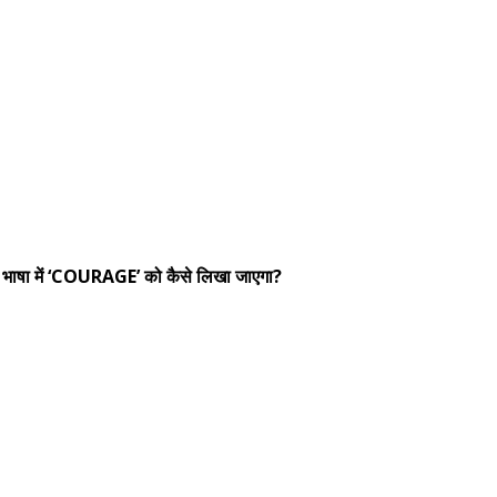
 भाषा में ‘COURAGE’ को कैसे लिखा जाएगा?