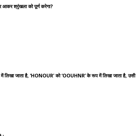
पर आकर श्रृंखला को पूर्ण करेगा?
 में लिखा जाता है, ‘HONOUR' को ‘OOUHNR’ के रूप में लिखा जाता है, उसी