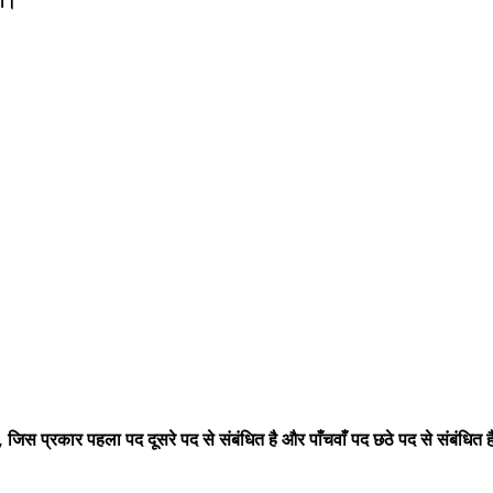
गी।
 जिस प्रकार पहला पद दूसरे पद से संबंधित है और पाँचवाँ पद छठे पद से संबंधित 