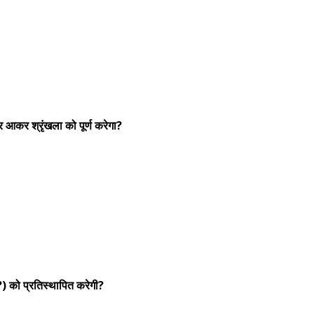
पर आकर श्रृंखला को पूर्ण करेगा?
 (?) को प्रतिस्थापित करेगी?