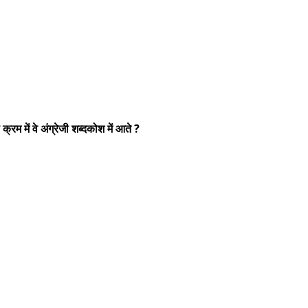
्रम में वे अंग्रेजी शब्दकोश में आते ?