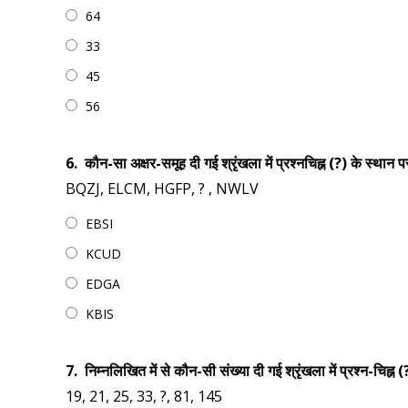
64
33
45
56
6.
कौन-सा अक्षर-समूह दी गई श्रृंखला में प्रश्नचिह्न (?) के स्थान 
BQZJ, ELCM, HGFP, ? , NWLV
EBSI
KCUD
EDGA
KBIS
7.
निम्नलिखित में से कौन-सी संख्या दी गई श्रृंखला में प्रश्न-चिह्न
19, 21, 25, 33, ?, 81, 145