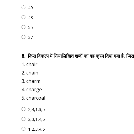
49
43
55
37
8.
किस विकल्प में निम्नलिखित शब्दों का वह क्रम दिया गया है, जिस क
1. chair
2. chain
3. charm
4. charge
5. charcoal
2,4,1,3,5
2,3,1,4,5
1,2,3,4,5