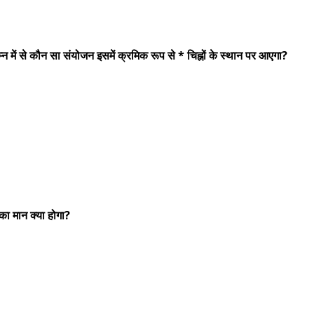
न में से कौन सा संयोजन इसमें क्रमिक रूप से * चिह्नों के स्थान पर आएगा?
ा मान क्‍या होगा?