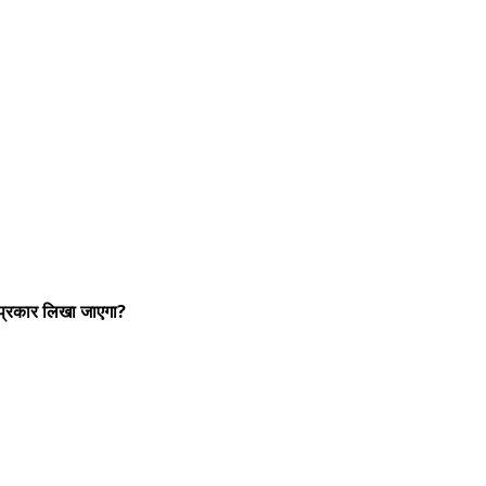
्रकार लिखा जाएगा?