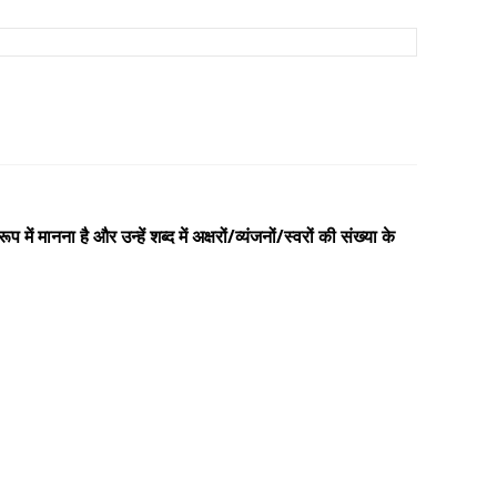
ं मानना है और उन्हें शब्द में अक्षरों/व्यंजनों/स्वरों की संख्या के