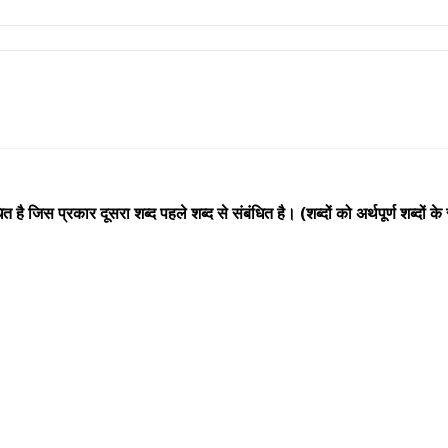
स प्रकार दूसरा शब्द पहले शब्द से संबंधित है। (शब्दों को अर्थपूर्ण शब्दों के रूप मे