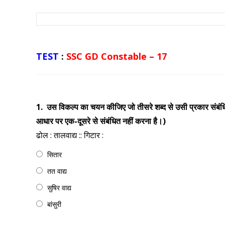
TEST
:
SSC GD Constable – 17
1.
उस विकल्प का चयन कीजिए जो तीसरे शब्द से उसी प्रकार संबंधित है जि
आधार पर एक-दूसरे से संबंधित नहीं करना है।)
ढोल : तालवाद्य :: गिटार :
सितार
तत वाद्य
सुषिर वाद्य
बांसुरी