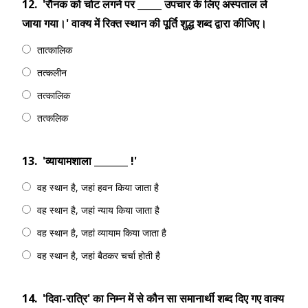
12.
'रौनक को चोट लगने पर _____ उपचार के लिए अस्पताल ले
जाया गया।' वाक्य में रिक्त स्थान की पूर्ति शुद्ध शब्द द्वारा कीजिए।
तात्कालिक
तत्कलीन
तत्कालिक
तत्कलिक
13.
'व्यायामशाला _______ !'
वह स्थान है, जहां हवन किया जाता है
वह स्थान है, जहां न्याय किया जाता है
वह स्थान है, जहां व्यायाम किया जाता है
वह स्थान है, जहां बैठकर चर्चा होती है
14.
'दिवा-रात्रि' का निम्न में से कौन सा समानार्थी शब्द दिए गए वाक्य