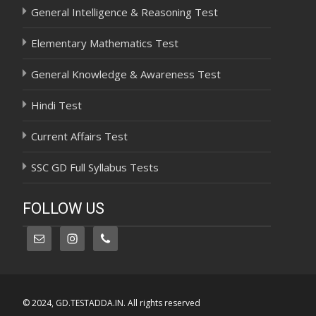
General Intelligence & Reasoning Test
Elementary Mathematics Test
General Knowledge & Awareness Test
Hindi Test
Current Affairs Test
SSC GD Full Syllabus Tests
FOLLOW US
© 2024, GD.TESTADDA.IN. All rights reserved