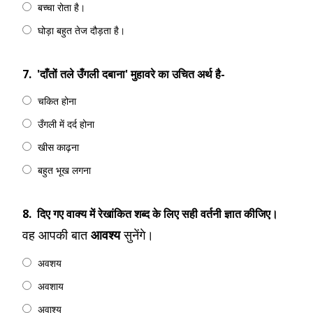
बच्चा रोता है।
घोड़ा बहुत तेज दौड़ता है।
7.
'दाँतों तले उँगली दबाना' मुहावरे का उचित अर्थ है-
चकित होना
उँगली में दर्द होना
खीस काढ़ना
बहुत भूख लगना
8.
दिए गए वाक्य में रेखांकित शब्द के लिए सही वर्तनी ज्ञात कीजिए।
वह आपकी बात
आवश्य
सुनेंगे।
अवशय
अवशाय
अवाश्य