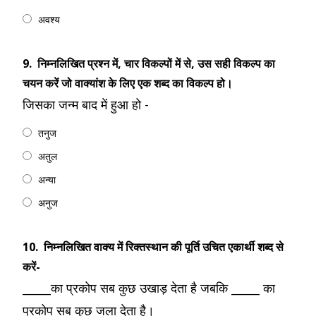
अवश्य
9.
निम्नलिखित प्रश्न में, चार विकल्पों में से, उस सही विकल्‍प का
चयन करें जो वाक्यांश के लिए एक शब्द का विकल्प हो।
जिसका जन्म बाद में हुआ हो -
तनुज
अतुल
अन्या
अनुज
10.
निम्नलिखित वाक्य में रिक्तस्थान की पूर्ति उचित एकार्थी शब्द से
करें-
_____का प्रकोप सब कुछ उखाड़ देता है जबकि _____ का
प्रकोप सब कुछ जला देता है।