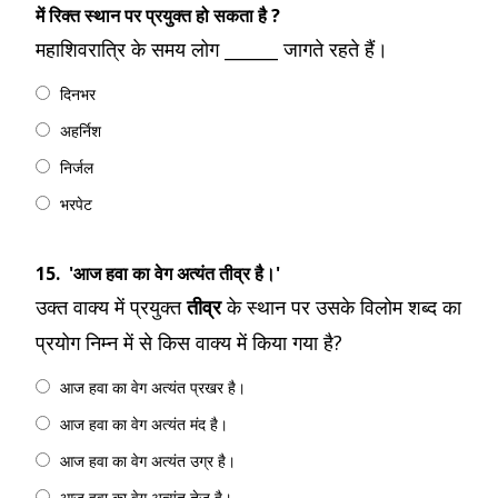
में रिक्त स्थान पर प्रयुक्त हो सकता है ?
महाशिवरात्रि के समय लोग ______ जागते रहते हैं।
दिनभर
अहर्निश
निर्जल
भरपेट
15.
'आज हवा का वेग अत्यंत तीव्र है।'
उक्त वाक्य में प्रयुक्त
तीव्र
के स्थान पर उसके विलोम शब्द का
प्रयोग निम्न में से किस वाक्य में किया गया है?
आज हवा का वेग अत्यंत प्रखर है।
आज हवा का वेग अत्यंत मंद है।
आज हवा का वेग अत्यंत उग्र है।
आज हवा का वेग अत्यंत तेज है।