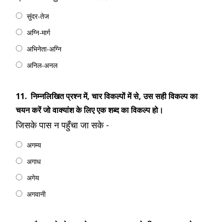
सुंदर-तेज
अग्नि-मार्ग
अभिनेता-अग्नि
अनिल-अनल
11.
निम्नलिखित प्रश्न में, चार विकल्पों में से, उस सही विकल्‍प का
चयन करें जो वाक्यांश के लिए एक शब्द का विकल्प हो।
जिसके पास न पहुँचा जा सके -
अगम्य
अगाध
अगेय
अगवानी