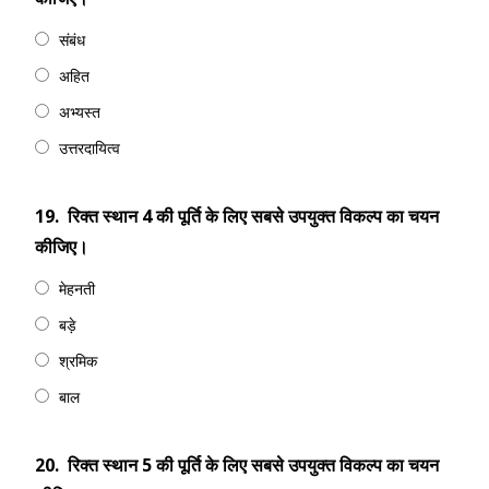
संबंध
अहित
अभ्यस्त
उत्तरदायित्व
19.
रिक्त स्थान 4 की पूर्ति के लिए सबसे उपयुक्त विकल्प का चयन
कीजिए।
मेहनती
बड़े
श्रमिक
बाल
20.
रिक्त स्थान 5 की पूर्ति के लिए सबसे उपयुक्त विकल्प का चयन