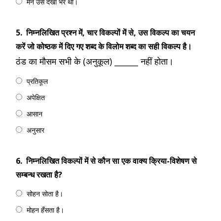
मैंने उसे देखा भर था।
5.
निम्नलिखित प्रश्न में, चार विकल्पों में से, उस विकल्‍प का चयन
करें जो कोष्ठक में दिए गए शब्द के विलोम शब्द का सही विकल्प है।
ठंड का मौसम सभी के (अनुकूल) ______ नहीं होता।
प्रतिकूल
अपेक्षित
आसान
अनुसार
6.
निम्नलिखित विकल्पों में से कौन सा एक वाक्य क्रिया-विशेषण से
सम्बन्ध रखता है?
सोहन सोता है।
मोहन हँसता है।