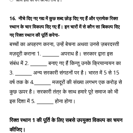
16.
नीचे दिए गए गद्य में कुछ शब्द छोड़ दिए गए हैं और प्रत्येक रिक्त
स्थान के चार विकल्प दिए गए हैं। इन चारों में से कौन सा बिकल्प दिए
गए रिक्त स्थान की पूर्ति करेगा-
बच्चों का अपहरण करना, उन्हें बेचना अथवा उनसे ज़बरदस्ती
मज़दूरी कराना 1. _______ अपराध है। सरकार द्वारा इस
संबंध में 2. _______ बनाए गए हैं किन्तु उनके क्रियान्वयन का
3. _______ अन्य सरकारी संगठनों पर है। भारत में 5 से 15
वर्ष तक के 4._______ मजदूरों की संख्या लगभग एक करोड़ से
कुछ ऊपर है। सरकारी तंत्र के साथ हमारे पूरे समाज को भी
इस दिशा में 5. _______ होना होगा।
रिक्त स्थान 1 की पूर्ति के लिए सबसे उपयुक्त विकल्प का चयन
कीजिए।