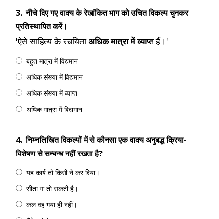
3.
नीचे दिए गए वाक्य के रेखांकित भाग को उचित विकल्प चुनकर
प्रतिस्थापित करें।
'ऐसे साहित्य के रचयिता
अधिक मात्रा में व्याप्त
हैं।'
बहुत मात्रा में विद्यमान
अधिक संख्या में विद्यमान
अधिक संख्या में व्याप्त
अधिक मात्रा में विद्यमान
4.
निम्नलिखित विकल्पों में से कौनसा एक वाक्य अनुबद्ध क्रिया-
विशेषण से सम्बन्ध नहीं रखता है?
यह कार्य तो किसी ने कर दिया।
सीता गा तो सकती है।
कल वह गया ही नहीं।