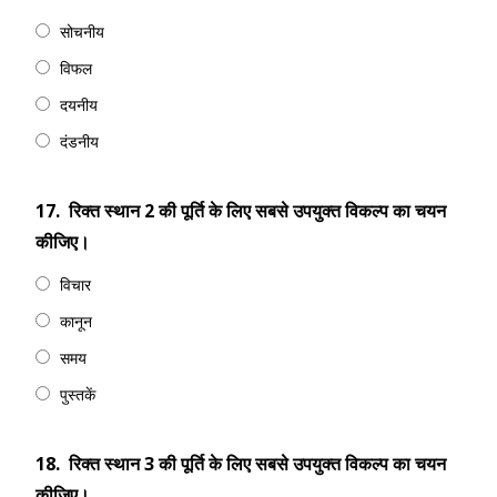
सोचनीय
विफल
दयनीय
दंडनीय
17.
रिक्त स्थान 2 की पूर्ति के लिए सबसे उपयुक्त विकल्प का चयन
कीजिए।
विचार
कानून
समय
पुस्तकें
18.
रिक्त स्थान 3 की पूर्ति के लिए सबसे उपयुक्त विकल्प का चयन
कीजिए।