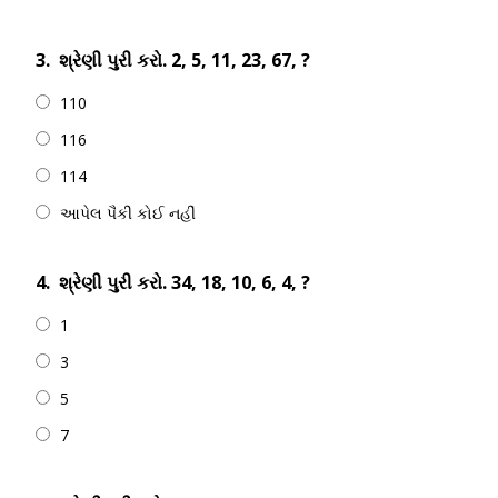
3.
શ્રેણી પુરી કરો. 2, 5, 11, 23, 67, ?
110
116
114
આપેલ પૈકી કોઈ નહીં
4.
શ્રેણી પુરી કરો. 34, 18, 10, 6, 4, ?
1
3
5
7