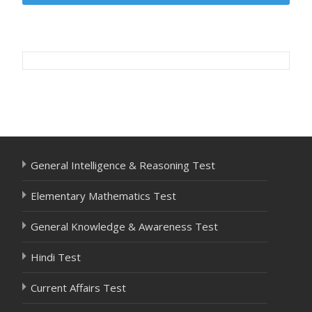
Post
navigation
General Intelligence & Reasoning Test
Elementary Mathematics Test
General Knowledge & Awareness Test
Hindi Test
Current Affairs Test