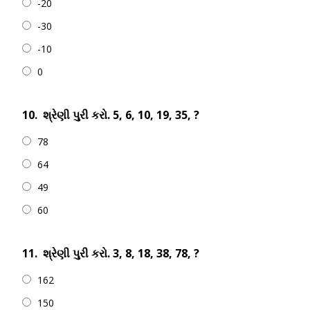
-20
-30
-10
0
10.
શ્રેણી પુરી કરો. 5, 6, 10, 19, 35, ?
78
64
49
60
11.
શ્રેણી પુરી કરો. 3, 8, 18, 38, 78, ?
162
150