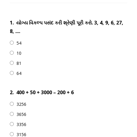
1.
યોગ્ય વિકલ્પ પસંદ કરી શ્રેણી પૂરી કરો. 3, 4, 9, 6, 27,
8, ....
54
10
81
64
2.
400 + 50 + 3000 – 200 + 6
3256
3656
3356
3156