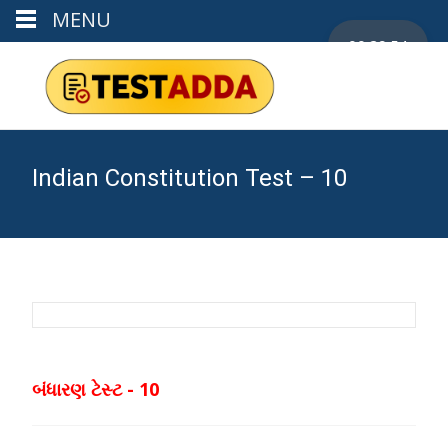
MENU
00:29:53
Indian Constitution Test – 10
બંધારણ ટેસ્ટ - 10