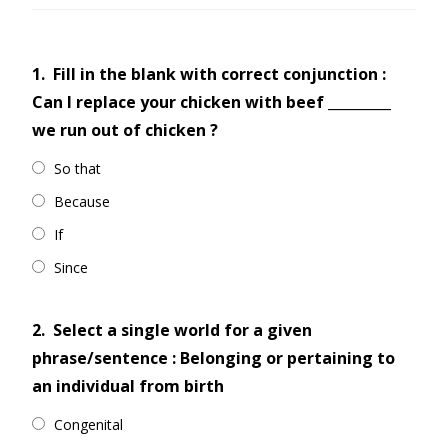
1.
Fill in the blank with correct conjunction :
Can I replace your chicken with beef _________
we run out of chicken ?
So that
Because
If
Since
2.
Select a single world for a given
phrase/sentence : Belonging or pertaining to
an individual from birth
Congenital