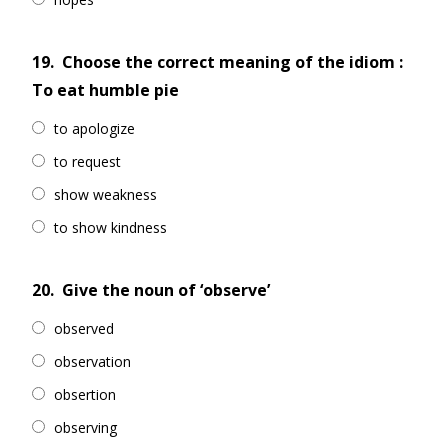
19.
Choose the correct meaning of the idiom :
To eat humble pie
to apologize
to request
show weakness
to show kindness
20.
Give the noun of ‘observe’
observed
observation
obsertion
observing