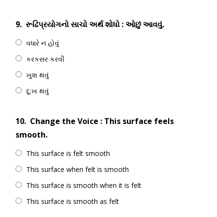
9.
રૂઢિપ્રયોગનો સાચો અર્થ શોધો : ઓછું આવવું.
વધારે ન હોવું
કરકસર કરવી
ખુશ થવું
દૂ:ખ થવું
10.
Change the Voice : This surface feels
smooth.
This surface is felt smooth
This surface when felt is smooth
This surface is smooth when it is felt
This surface is smooth as felt