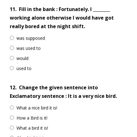
11.
Fill in the bank : Fortunately. I ________
working alone otherwise I would have got
really bored at the night shift.
was supposed
was used to
would
used to
12.
Change the given sentence into
Exclamatory sentence : It is a very nice bird.
What a nice bird it is!
How a Bird is it!
What a bird it is!