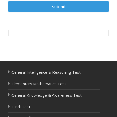
Post
navigation
General Intelligence & Reasoning Test
Elementary Mathematics Test
General Knowledge & Awareness Test
Hindi Test