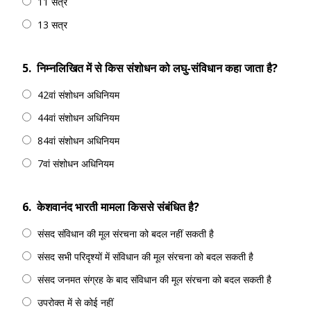
11 सत्र
13 सत्र
5.
निम्नलिखित में से किस संशोधन को लघु-संविधान कहा जाता है?
42वां संशोधन अधिनियम
44वां संशोधन अधिनियम
84वां संशोधन अधिनियम
7वां संशोधन अधिनियम
6.
केशवानंद भारती मामला किससे संबंधित है?
संसद संविधान की मूल संरचना को बदल नहीं सकती है
संसद सभी परिदृश्यों में संविधान की मूल संरचना को बदल सकती है
संसद जनमत संग्रह के बाद संविधान की मूल संरचना को बदल सकती है
उपरोक्त में से कोई नहीं