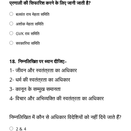
प्रणाली की सिफारिश करने के लिए जानी जाती है?
बलवंत राय मेहता समिति
अशोक मेहता समिति
GVK राव समिति
सरकारिया समिति
18.
निम्नलिखित पर ध्यान दीजिए:-
1- जीवन और स्वतंत्रता का अधिकार
2- धर्म की स्वतंत्रता का अधिकार
3- कानून के सम्मुख समानता
4- विचार और अभिव्यक्ति की स्वतंत्रता का अधिकार
निम्नलिखित में कौन से अधिकार विदेशियों को नहीं दिये जाते हैं?
2 & 4