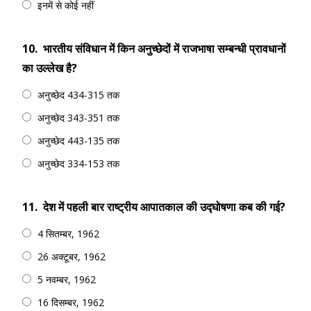
इनमें से कोई नहीं
10.
भारतीय संविधान में किन अनुच्छेदों में राजभाषा सम्बन्धी प्रावधानों
का उल्लेख है?
अनुच्छेद 434-315 तक
अनुच्छेद 343-351 तक
अनुच्छेद 443-135 तक
अनुच्छेद 334-153 तक
11.
देश में पहली बार राष्ट्रीय आपातकाल की उद्घोषणा कब की गई?
4 सितम्बर, 1962
26 अक्टूबर, 1962
5 नवम्बर, 1962
16 दिसम्बर, 1962