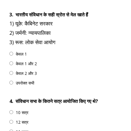
3.
भारतीय संविधान के सही स्रोत से मेल खाते हैं
1) यूके: कैबिनेट सरकार
2) जर्मनी: न्यायपालिका
3) रूस: लोक सेवा आयोग
केवल 1
केवल 1 और 2
केवल 2 और 3
उपरोक्त सभी
4.
संविधान सभा के कितने सत्र आयोजित किए गए थे?
10 सत्र
12 सत्र