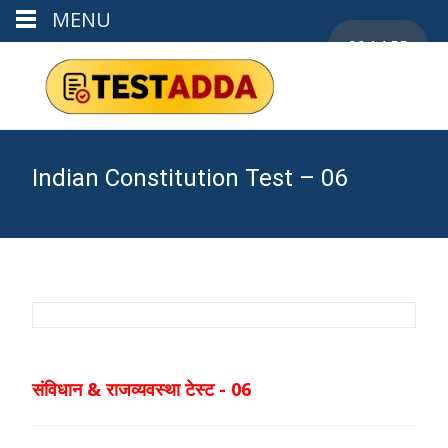
MENU
00:14:55
Indian Constitution Test – 06
संविधान & राजव्यवस्था टेस्ट
- 06