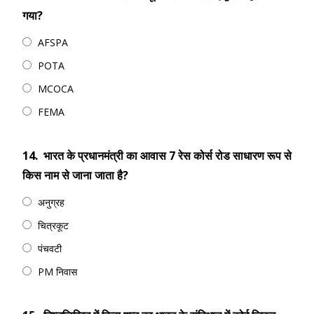
गया?
AFSPA
POTA
MCOCA
FEMA
14.
भारत के प्रधानमंत्री का आवास 7 रेस कोर्स रोड साधारण रूप से
किस नाम से जाना जाता है?
अनुग्रह
चित्रकूट
पंचवटी
PM निवास