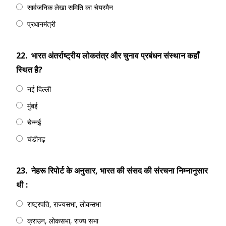
सार्वजनिक लेखा समिति का चेयरमैन
प्रधानमंत्री
22.
भारत अंतर्राष्ट्रीय लोकतंत्र और चुनाव प्रबंधन संस्थान कहाँ
स्थित है?
नई दिल्ली
मुंबई
चेन्नई
चंडीगढ़
23.
नेहरू रिपोर्ट के अनुसार, भारत की संसद की संरचना निम्नानुसार
थी :
राष्ट्रपति, राज्यसभा, लोकसभा
क्राउन, लोकसभा, राज्य सभा