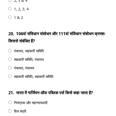
2, 3 & 4
1, 2, 3, 4
1 & 2
20.
106वां संविधान संशोधन और 111वां संविधान संशोधन क्रमशः
किससे संबंधित है?
पंचायत, सहकारी समिति
सहकारी समिति, पंचायत
पंचायत, पंचायत
सहकारी समिति, सहकारी समिति
21.
भारत में गार्जियन ऑफ पब्लिक पर्स किसे कहा जाता है?
नियंत्रक और महान्यायवादी
वित्त मंत्री