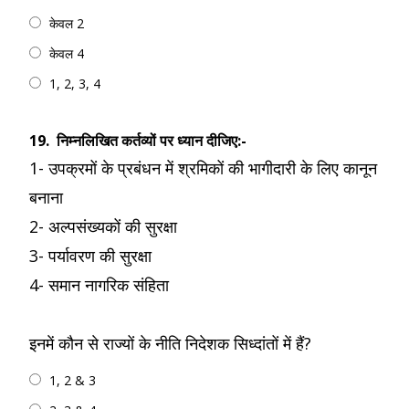
केवल 2
केवल 4
1, 2, 3, 4
19.
निम्नलिखित कर्तव्यों पर ध्यान दीजिए:-
1- उपक्रमों के प्रबंधन में श्रमिकों की भागीदारी के लिए कानून
बनाना
2- अल्पसंख्यकों की सुरक्षा
3- पर्यावरण की सुरक्षा
4- समान नागरिक संहिता
इनमें कौन से राज्यों के नीति निदेशक सिध्दांतों में हैं?
1, 2 & 3