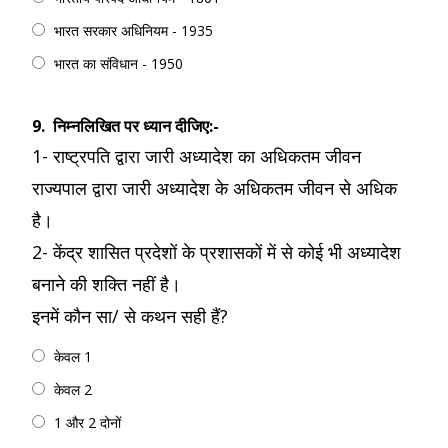
भारत सरकार अधिनियम - 1935
भारत का संविधान - 1950
9.
निम्नलिखित पर ध्यान दीजिए:-
1- राष्ट्रपति द्वारा जारी अध्यादेश का अधिकतम जीवन
राज्यपाल द्वारा जारी अध्यादेश के अधिकतम जीवन से अधिक
है।
2- केंद्र शासित प्रदेशों के प्रशासकों में से कोई भी अध्यादेश
बनाने की शक्ति नहीं है।
इनमें कौन सा/ से कथन सही हैं?
केवल 1
केवल 2
1 और 2 दोनों