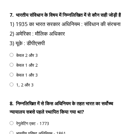
7.
भारतीय संविधान के विषय में निम्नलिखित में से कौन सही जोड़ी है
1) 1935 का भारत सरकार अधिनियम : संविधान की संरचना
2) अमेरिका : मौलिक अधिकार
3) यूके : डीपीएसपी
केवल 2 और 3
केवल 1 और 2
केवल 1 और 3
1, 2 और 3
8.
निम्नलिखित में से किस अधिनियम के तहत भारत का सर्वोच्च
न्यायालय सबसे पहले स्थापित किया गया था?
रेगुलेटिंग एक्ट - 1773
भारतीय परिषद अधिनियम - 1861