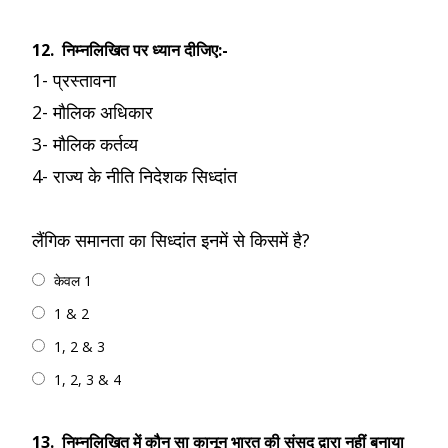
12.
निम्नलिखित पर ध्यान दीजिए:-
1- प्रस्तावना
2- मौलिक अधिकार
3- मौलिक कर्तव्य
4- राज्य के नीति निदेशक सिध्दांत
लैंगिक समानता का सिध्दांत इनमें से किसमें है?
केवल 1
1 & 2
1, 2 & 3
1, 2, 3 & 4
13.
निम्नलिखित में कौन सा कानून भारत की संसद द्वारा नहीं बनाया