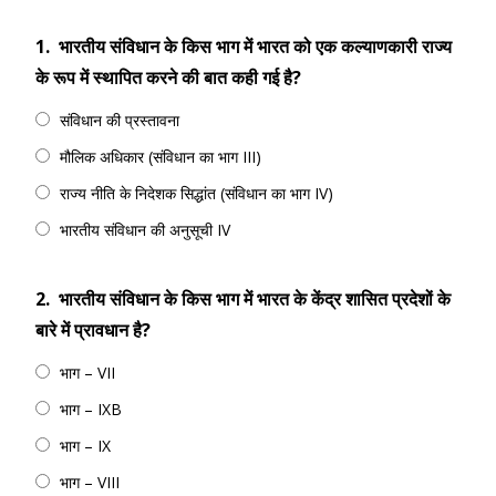
1.
भारतीय संविधान के किस भाग में भारत को एक कल्याणकारी राज्य
के रूप में स्थापित करने की बात कही गई है?
संविधान की प्रस्तावना
मौलिक अधिकार (संविधान का भाग III)
राज्य नीति के निदेशक सिद्धांत (संविधान का भाग IV)
भारतीय संविधान की अनुसूची IV
2.
भारतीय संविधान के किस भाग में भारत के केंद्र शासित प्रदेशों के
बारे में प्रावधान है?
भाग – VII
भाग – IXB
भाग – IX
भाग – VIII