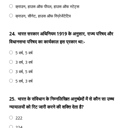
क्राउन, हाउस ऑफ पीपल, हाउस ऑफ स्टेट्स
क्राउन, सीनेट, हाउस ऑफ रिप्रेजेंटेटिव
24.
भारत सरकार अधिनियम 1919 के अनुसार, राज्य परिषद और
विधानसभा परिषद का कार्यकाल इस प्रकार था:-
5 वर्ष, 5 वर्ष
3 वर्ष, 3 वर्ष
3 वर्ष, 5 वर्ष
5 वर्ष, 3 वर्ष
25.
भारत के संविधान के निम्नलिखित अनुच्छेदों में से कौन सा उच्च
न्यायालयों को रिट जारी करने की शक्ति देता है?
222
224