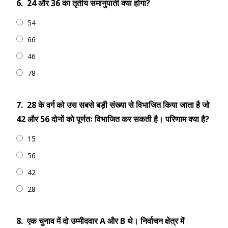
6.
24 और 36 का तृतीय समानुपाती क्या होगा?
54
66
46
78
7.
28 के वर्ग को उस सबसे बड़ी संख्या से विभाजित किया जाता है जो
42 और 56 दोनों को पूर्णतः विभाजित कर सकती है। परिणाम क्‍या है?
15
56
42
28
8.
एक चुनाव में दो उम्मीदवार A और B थे। निर्वाचन क्षेत्र में