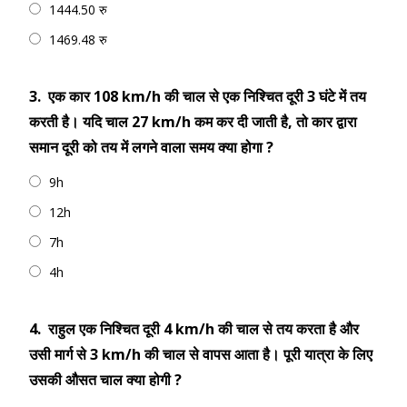
1444.50 रु
1469.48 रु
3.
एक कार 108 km/h की चाल से एक निश्चित दूरी 3 घंटे में तय
करती है। यदि चाल 27 km/h कम कर दी जाती है, तो कार द्वारा
समान दूरी को तय में लगने वाला समय क्या होगा ?
9h
12h
7h
4h
4.
राहुल एक निश्चित दूरी 4 km/h की चाल से तय करता है और
उसी मार्ग से 3 km/h की चाल से वापस आता है। पूरी यात्रा के लिए
उसकी औसत चाल क्या होगी ?