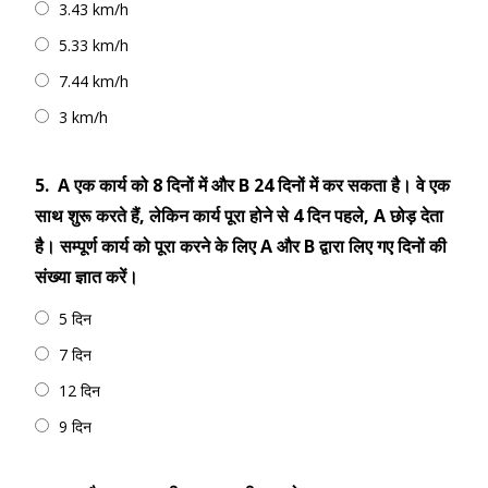
3.43 km/h
5.33 km/h
7.44 km/h
3 km/h
5.
A एक कार्य को 8 दिनों में और B 24 दिनों में कर सकता है। वे एक
साथ शुरू करते हैं, लेकिन कार्य पूरा होने से 4 दिन पहले, A छोड़ देता
है। सम्पूर्ण कार्य को पूरा करने के लिए A और B द्वारा लिए गए दिनों की
संख्या ज्ञात करें।
5 दिन
7 दिन
12 दिन
9 दिन