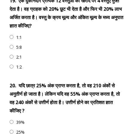
19.
एक दुकानदार प्रत्येक 12 वस्तुओं की खरीद पर 4 वस्तुएं मुफ्त
देता है। वह ग्राहक को 20% छूट भी देता है और फिर भी 20% लाभ
अर्जित करता है। वस्तु के क्रय मूल्य और अंकित मूल्य के मध्य अनुपात
ज्ञात कीजिए?
1:1
5:8
2:1
1:2
20.
यदि छात्र 25% अंक प्राप्त करता है, तो वह 210 अंकों से
अनुतीर्ण हो जाता है। लेकिन यदि वह 55% अंक प्राप्त करता है, तो
वह 240 अंकों से उत्तीर्ण होता है। उत्तीर्ण होने का प्रतिशत ज्ञात
कीजिए ?
39%
25%