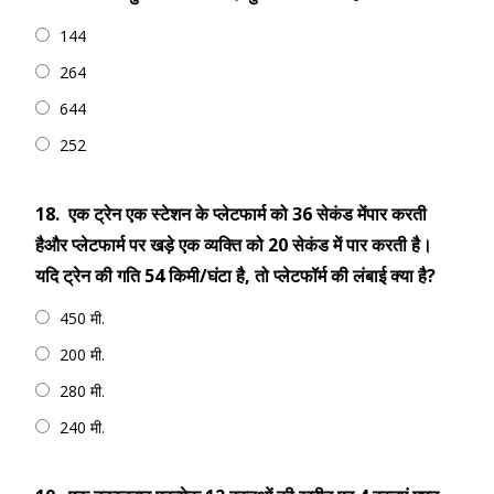
144
264
644
252
18.
एक ट्रेन एक स्टेशन के प्लेटफार्म को 36 सेकंड मेंपार करती
हैऔर प्लेटफार्म पर खड़े एक व्यक्ति को 20 सेकंड में पार करती है।
यदि ट्रेन की गति 54 किमी/घंटा है, तो प्लेटफॉर्म की लंबाई क्या है?
450 मी.
200 मी.
280 मी.
240 मी.