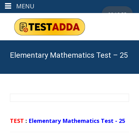
MENU
00:19:55
Elementary Mathematics Test – 25
TEST
:
Elementary Mathematics Test - 25