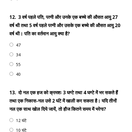
12.
3 वर्ष पहले पति, पत्नी और उनके एक बच्चे की औसत आयु 27
वर्ष थी तथा 5 वर्ष पहले पत्नी और उसके एक बच्चे की औसत आयु 20
वर्ष थी। पति का वर्तमान आयु क्‍या है?
47
34
55
40
13.
दो नल एक हज को क्रमशः 3 घण्टे तथा 4 घण्टे में भर सकते हैं
तथा एक निकास-नल उसे 2 घंटे में खाली कर सकता है। यदि तीनों
नल एक साथ खोल दिये जायें, तो हौज कितने समय में भरेगा?
12 घंटे
10 घंटे