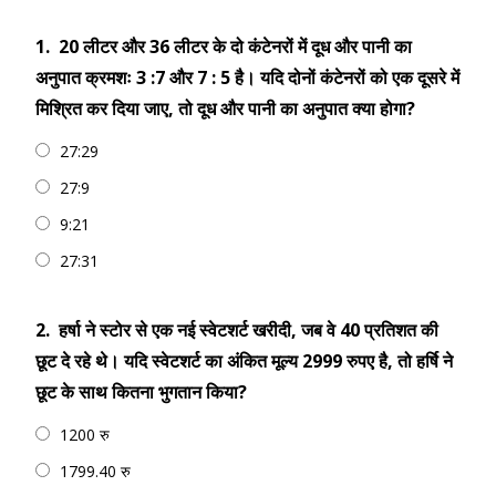
1.
20 लीटर और 36 लीटर के दो कंटेनरों में दूध और पानी का
अनुपात क्रमशः 3 :7 और 7 : 5 है। यदि दोनों कंटेनरों को एक दूसरे में
मिश्रित कर दिया जाए, तो दूध और पानी का अनुपात क्या होगा?
27:29
27:9
9:21
27:31
2.
हर्षा ने स्टोर से एक नई स्वेटशर्ट खरीदी, जब वे 40 प्रतिशत की
छूट दे रहे थे। यदि स्वेटशर्ट का अंकित मूल्य 2999 रुपए है, तो हर्षि ने
छूट के साथ कितना भुगतान किया?
1200 रु
1799.40 रु