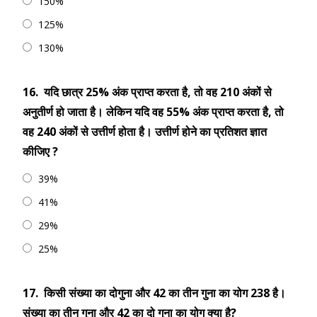
150%
125%
130%
16.
यदि छात्र 25% अंक प्राप्त करता है, तो वह 210 अंकों से
अनुतीर्ण हो जाता है। लेकिन यदि वह 55% अंक प्राप्त करता है, तो
वह 240 अंकों से उत्तीर्ण होता है। उत्तीर्ण होने का प्रतिशत ज्ञात
कीजिए ?
39%
41%
29%
25%
17.
किसी संख्या का दोगुना और 42 का तीन गुना का योग 238 है।
संख्या का तीन गुना और 42 का दो गुना का योग क्या है?