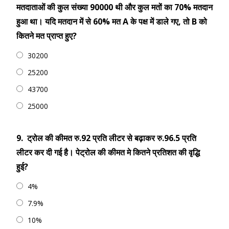
मतदाताओं की कुल संख्या 90000 थी और कुल मतों का 70% मतदान
हुआ था। यदि मतदान में से 60% मत A के पक्ष में डाले गए, तो B को
कितने मत प्राप्त हुए?
30200
25200
43700
25000
9.
ट्रोल की कीमत रु.92 प्रति लीटर से बढ़ाकर रु.96.5 प्रति
लीटर कर दी गई है। पेट्रोल की कीमत मे कितने प्रतिशत की वृद्धि
हुई?
4%
7.9%
10%