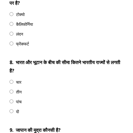
पर है?
टोक्यो
कैलिफोर्निया
लंदन
फ्रेंकफर्ट
8.
भारत और भूटान के बीच की सीमा कितने भारतीय राज्यों से लगती
है?
चार
तीन
पांच
दो
9.
जापान की मुद्रा कौनसी है?