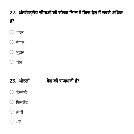
22.
अंतर्राष्ट्रीय सीमाओं की संख्या निम्न में किस देश में सबसे अधिक
है?
भारत
नेपाल
भूटान
चीन
23.
ओस्लो _______ देश की राजधानी है?
डेनमार्क
फिनलैंड
हंगरी
नॉर्वे