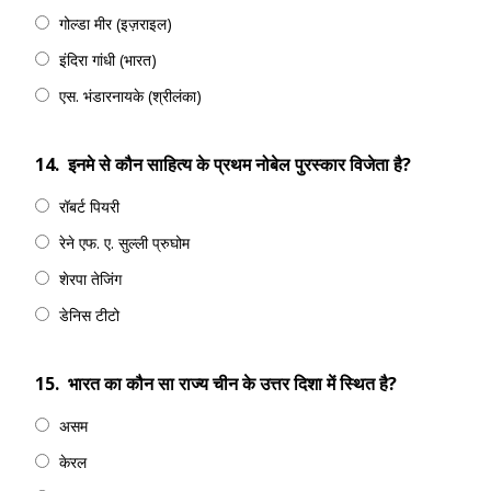
गोल्डा मीर (इज़राइल)
इंदिरा गांधी (भारत)
एस. भंडारनायके (श्रीलंका)
14.
इनमे से कौन साहित्य के प्रथम नोबेल पुरस्कार विजेता है?
रॉबर्ट पियरी
रेने एफ. ए. सुल्ली प्रुघोम
शेरपा तेजिंग
डेनिस टीटो
15.
भारत का कौन सा राज्य चीन के उत्तर दिशा में स्थित है?
असम
केरल