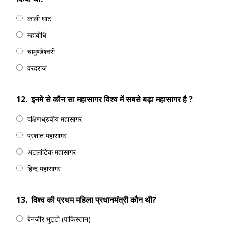
काली घाट
महाबोधि
चामुण्डेश्वरी
वरदराज
12.
इनमे से कौन सा महासागर विश्व में सबसे बड़ा महासागर है ?
दक्षिणध्रुवीय महासागर
प्रशांत महासागर
अटलांटिक महासागर
हिन्द महासागर
13.
विश्व की प्रथम महिला प्रधानमंत्री कौन थी?
बेनजीर भुट्टो (पाकिस्तान)