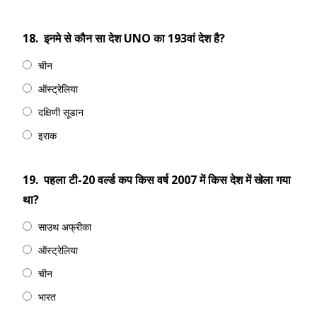
18.
इनमे से कौन सा देश UNO का 193वां देश है?
चीन
ऑस्ट्रेलिया
दक्षिणी सूडान
इराक
19.
पहला टी-20 वर्ल्ड कप किस वर्ष 2007 में किस देश में खेला गया
था?
साउथ अफ्रीका
ऑस्ट्रेलिया
चीन
भारत