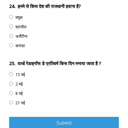
24.
इनमे से किस देश की राजधानी हवाना है?
क्यूबा
ब्राजील
अर्जेंटीना
कनाडा
25.
वर्ल्ड रेडक्रॉस डे प्रतिवर्ष किस दिन मनाया जाता है ?
15 मई
2 मई
8 मई
21 मई