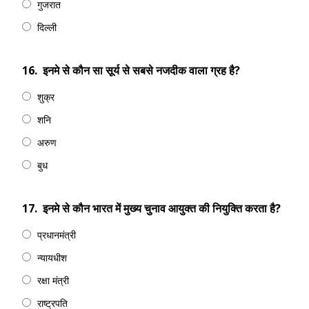
गुजरात
दिल्ली
16.
इनमे से कौन सा सूर्य से सबसे नजदीक वाला ग्रह है?
शुक्र
शनि
अरुण
बुध
17.
इनमे से कौन भारत में मुख्य चुनाव आयुक्त की नियुक्ति करता है?
प्रधानमंत्री
न्यायधीश
रक्षा मंत्री
राष्ट्रपति