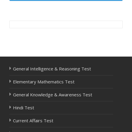
Post
navigation
General Intelligence & Reasoning Test
Elementary Mathematics Test
General Knowledge & Awareness Test
Hindi Test
Current Affairs Test