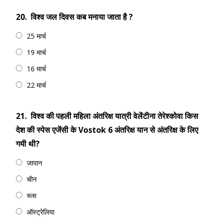
20.
विश्व जल दिवस कब मनाया जाता है ?
25 मार्च
19 मार्च
16 मार्च
22 मार्च
21.
विश्व की पहली महिला अंतरिक्ष यात्री वेलेंटीना तेरेश्कोवा किस
देश की स्पेस एजेंसी के Vostok 6 अंतरिक्ष यान से अंतरिक्ष के लिए
गयी थी?
जापान
चीन
रूस
ऑस्ट्रेलिया