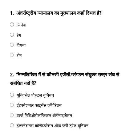
1.
अंतर्राष्ट्रीय न्यायालय का मुख्यालय कहाँ स्थित है?
जिनेवा
हेग
वियना
रोम
2.
निम्नलिखित में से कौनसी एजेंसी/संगठन संयुक्त राष्ट्र संघ से
संबंधित नहीं है?
युनिवर्सल पोस्टल यूनियन
इंटरनेशनल फाइनेंस कॉर्पोरेशन
वर्ल्ड मिटिओरोलॉजिकल ऑर्गेनाइजेशन
इंटरनेशनल कॉन्फेडरेशन ऑफ़ फ्री ट्रेड यूनियन