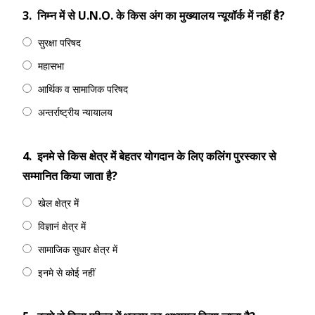
3.
निम्न में से U.N.O. के किस अंग का मुख्यालय न्यूयॉर्क में नहीं है?
सुरक्षा परिषद
महासभा
आर्थिक व सामाजिक परिषद
अन्तर्राष्ट्रीय न्यायालय
4.
इनमे से किस क्षेत्र में बेहतर योगदान के लिए कलिंग पुरस्कार से
सम्मानित किया जाता है?
खेल क्षेत्र में
विज्ञानं क्षेत्र में
सामाजिक सुधार क्षेत्र में
इनमे से कोई नहीं