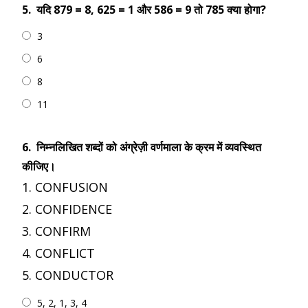
5.
यदि 879 = 8, 625 = 1 और 586 = 9 तो 785 क्या होगा?
3
6
8
11
6.
निम्नलिखित शब्दों को अंग्रेज़ी वर्णमाला के क्रम में व्यवस्थित
कीजिए।
1. CONFUSION
2. CONFIDENCE
3. CONFIRM
4. CONFLICT
5. CONDUCTOR
5, 2, 1, 3, 4