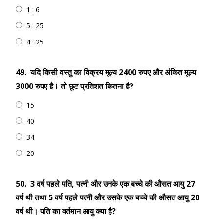
1 : 6
5 : 25
4 : 25
49.
यदि किसी वस्तु का विक्रय मूल्य 2400 रुपए और अंकित मूल्य
3000 रुपए है। तो छूट प्रतिशत कितना है?
15
40
34
20
50.
3 वर्ष पहले पति, पत्नी और उनके एक बच्चे की औसत आयु 27
वर्ष थी तथा 5 वर्ष पहले पत्नी और उसके एक बच्चे की औसत आयु 20
वर्ष थी। पति का वर्तमान आयु क्‍या है?