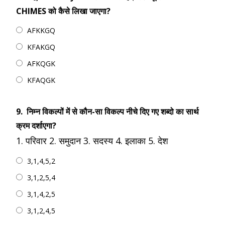
CHIMES को कैसे लिखा जाएगा?
AFKKGQ
KFAKGQ
AFKQGK
KFAQGK
9.
निम्न विकल्पों में से कौन-सा विकल्प नीचे दिए गए शब्दो का सार्थ
क्रम दर्शाएगा?
1. परिवार 2. समुदान 3. सदस्य 4. इलाका 5. देश
3,1,4,5,2
3,1,2,5,4
3,1,4,2,5
3,1,2,4,5