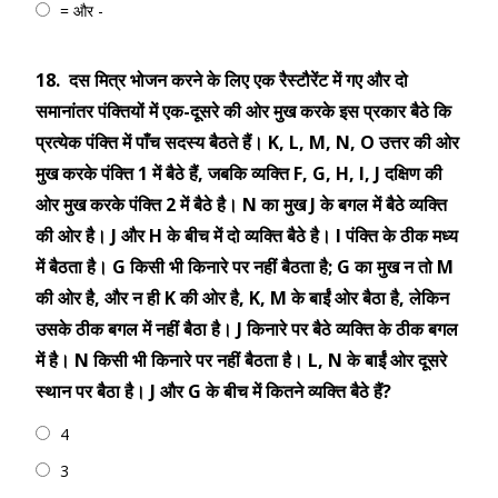
= और -
18.
दस मित्र भोजन करने के लिए एक रैस्टौरेंट में गए और दो
समानांतर पंक्तियों में एक-दूसरे की ओर मुख करके इस प्रकार बैठे कि
प्रत्येक पंक्ति में पाँच सदस्य बैठते हैं। K, L, M, N, O उत्तर की ओर
मुख करके पंक्ति 1 में बैठे हैं, जबकि व्यक्ति F, G, H, I, J दक्षिण की
ओर मुख करके पंक्ति 2 में बैठे है। N का मुख J के बगल में बैठे व्यक्ति
की ओर है। J और H के बीच में दो व्यक्ति बैठे है। I पंक्ति के ठीक मध्य
में बैठता है। G किसी भी किनारे पर नहीं बैठता है; G का मुख न तो M
की ओर है, और न ही K की ओर है, K, M के बाईं ओर बैठा है, लेकिन
उसके ठीक बगल में नहीं बैठा है। J किनारे पर बैठे व्यक्ति के ठीक बगल
में है। N किसी भी किनारे पर नहीं बैठता है। L, N के बाईं ओर दूसरे
स्थान पर बैठा है। J और G के बीच में कितने व्यक्ति बैठे हैं?
4
3