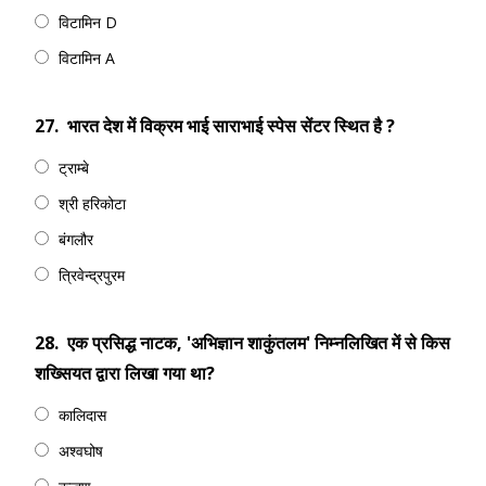
विटामिन D
विटामिन A
27.
भारत देश में विक्रम भाई साराभाई स्पेस सेंटर स्थित है ?
ट्राम्बे
श्री हरिकोटा
बंगलौर
त्रिवेन्द्रपुरम
28.
एक प्रसिद्ध नाटक, 'अभिज्ञान शाकुंतलम' निम्नलिखित में से किस
शख्सियत द्वारा लिखा गया था?
कालिदास
अश्वघोष