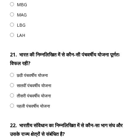
MBG
MAG
LBG
LAH
21.
भारत की निम्नलिखित में से कौन-सी पंचवर्षीय योजना पूर्णतः
विफल रही?
छठी पंचवर्षीय योजना
सातवीं पंचवर्षीय योजना
तीसरी पंचवर्षीय योजना
पहली पंचवर्षीय योजना
22.
भारतीय संविधान का निम्नलिखित में से कौन-सा भाग संघ और
उसके राज्य क्षेत्रों से संबंधित है?