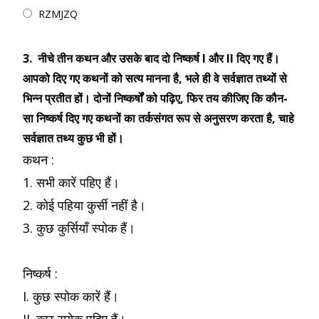
RZMJZQ
3.
नीचे तीन कथन और उसके बाद दो निष्कर्ष I और II दिए गए हैं।
आपको दिए गए कथनों को सत्य मानना है, भले ही वे सर्वज्ञात तथ्यों से
भिन्न प्रतीत हों। दोनों निष्कर्षों को पढ़िए, फिर तय कीजिए कि कौन-
सा निष्कर्ष दिए गए कथनों का तर्कसंगत रूप से अनुसरण करता है, चाहे
सर्वज्ञात तथ्य कुछ भी हों।
कथन :
1. सभी कारें पहिए हैं।
2. कोई पहिया कुर्सी नहीं है।
3. कुछ कुर्सियाँ स्पोक हैं।
निष्कर्ष :
I. कुछ स्पोक कारें हैं।