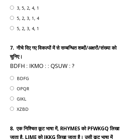
3, 5, 2, 4, 1
5, 2, 3, 1, 4
5, 2, 3, 4, 1
7.
नीचे दिए गए विकल्पों में से सम्बन्धित शब्दों/अक्षरों/संख्या को
चुनिए।
BDFH : IKMO : : QSUW : ?
BDFG
OPQR
GIKL
XZBD
8.
एक निश्चित कूट भाषा में, RHYMES को PFWKGQ लिखा
जाता है, LIME को JKKG लिखा जाता है। उसी कूट भाषा में