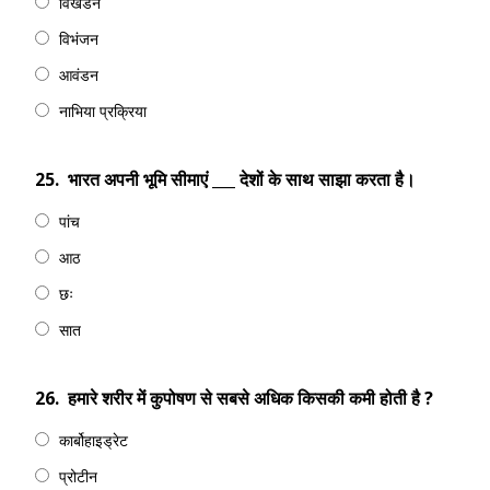
विखंडन
विभंजन
आवंडन
नाभिया प्रक्रिया
25.
भारत अपनी भूमि सीमाएं ___ देशों के साथ साझा करता है।
पांच
आठ
छः
सात
26.
हमारे शरीर में कुपोषण से सबसे अधिक किसकी कमी होती है ?
कार्बोहाइड्रेट
प्रोटीन