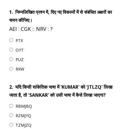
1.
निम्नलिखित प्रश्न में, दिए गए विकल्पों में से संबंधित अक्षरों का
चयन कीजिए।
AEI : CGK :: NRV : ?
PTX
OYT
PUZ
RXW
2.
यदि किसी सांकेतिक भाषा में 'KUMAR' को 'JTLZQ' लिखा
जाता है, तो 'SANKAR' को उसी भाषा में कैसे लिखा जाएगा?
RBMJBQ
RZMJYQ
TZMJZQ