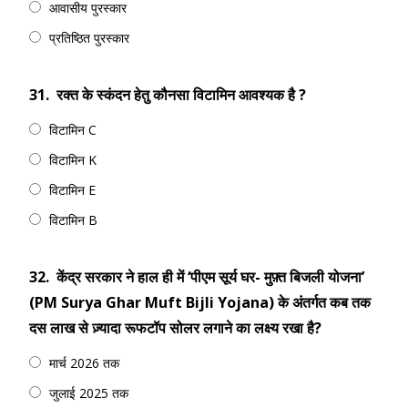
आवासीय पुरस्कार
प्रतिष्ठित पुरस्कार
31.
रक्त के स्कंदन हेतु कौनसा विटामिन आवश्यक है ?
विटामिन C
विटामिन K
विटामिन E
विटामिन B
32.
केंद्र सरकार ने हाल ही में ‘पीएम सूर्य घर- मुफ़्त बिजली योजना’
(PM Surya Ghar Muft Bijli Yojana) के अंतर्गत कब तक
दस लाख से ज़्यादा रूफटॉप सोलर लगाने का लक्ष्य रखा है?
मार्च 2026 तक
जुलाई 2025 तक