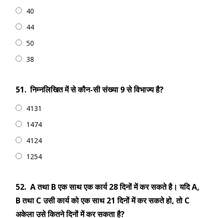
40
44
50
38
51.
निम्नलिखित में से कौन-सी संख्या 9 से विभाज्य है?
4131
1474
4124
1254
52.
A तथा B एक साथ एक कार्य 28 दिनों में कर सकते है। यदि A,
B तथा C उसी कार्य को एक साथ 21 दिनों में कर सकते हो, तो C
अकेला उसे कितने दिनों में कर सकता है?