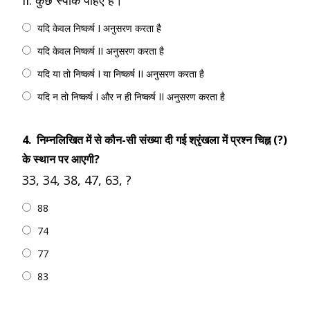
II. कुछ स्पोक पहिए हैं।
यदि केवल निष्कर्ष I अनुसरण करता है
यदि केवल निष्कर्ष II अनुसरण करता है
यदि या तो निष्कर्ष I या निष्कर्ष II अनुसरण करता है
यदि न तो निष्कर्ष I और न ही निष्कर्ष II अनुसरण करता है
4.
निम्नलिखित में से कौन-सी संख्या दी गई श्रृंखला में प्रश्न चिह्न (?)
के स्थान पर आएगी?
33, 34, 38, 47, 63, ?
88
74
77
83