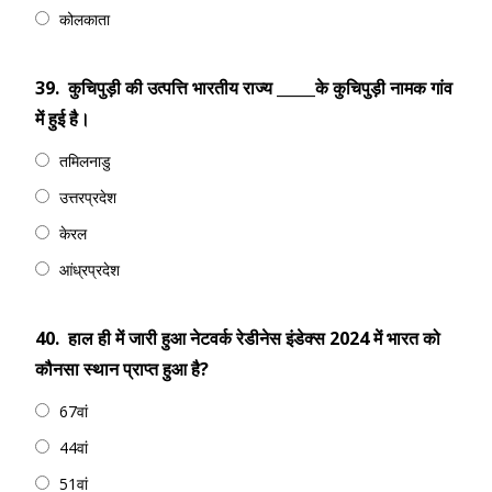
कोलकाता
39.
कुचिपुड़ी की उत्पत्ति भारतीय राज्य _____के कुचिपुड़ी नामक गांव
में हुई है।
तमिलनाडु
उत्तरप्रदेश
केरल
आंध्रप्रदेश
40.
हाल ही में जारी हुआ नेटवर्क रेडीनेस इंडेक्स 2024 में भारत को
कौनसा स्थान प्राप्त हुआ है?
67वां
44वां
51वां