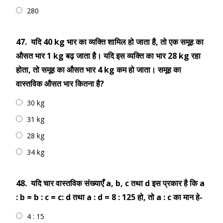
280
47.
यदि 40 kg भार का व्यक्ति शामिल हो जाता है, तो एक समूह का
औसत भार 1 kg बढ़ जाता है। यदि इस व्यक्ति का भार 28 kg रहा
होता, तो समूह का औसत भार 4 kg कम हो जाता। समूह का
वास्तविक औसत भार कितना है?
30 kg
31 kg
28 kg
34 kg
48.
यदि चार वास्तविक संख्याएँ a, b, c तथा d इस प्रकार है कि a
: b = b : c = c: d तथा a : d = 8 : 125 हो, तो a : c का मान हे-
4 : 15