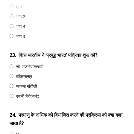
भाग 1
भाग 2
भाग 4
भाग 3
23.
किस भारतीय ने ‘प्रबुद्ध भारत’ पत्रिका शुरू की?
सी. राजगोपालाचारी
बंकिमचन्द्र
महात्मा गांधीजी
स्वामी विवेकानंद
24.
परमाणु के नाभिक को विभाजित करने की प्रक्रिया को क्या कहा
जाता है?