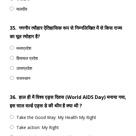
मालदीव
35.
गणगौर त्यौहार ऐतिहासिक रूप से निम्नलिखित में से किस राज्य
का मूल त्योहार है?
मध्यप्रदेश
हिमाचल प्रदेश
उत्तरप्रदेश
राजस्थान
36.
हाल ही में विश्व एड्स दिवस (World AIDS Day) मनाया गया,
इस साल वर्ल्‍ड एड्स डे की थीम है क्या थी ?
Take the Good Way: My Health My Right
Take action: My Right