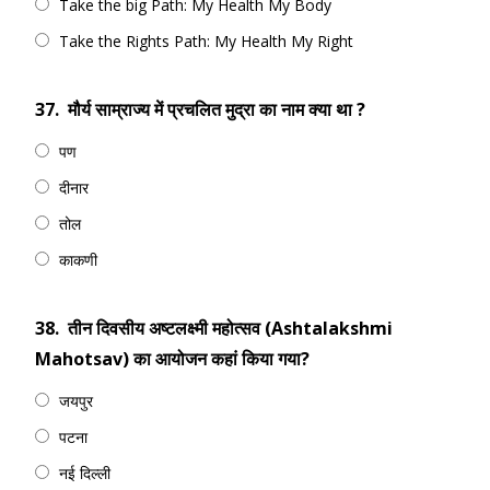
Take the big Path: My Health My Body
Take the Rights Path: My Health My Right
37.
मौर्य साम्राज्य में प्रचलित मुद्रा का नाम क्या था ?
पण
दीनार
तोल
काकणी
38.
तीन दिवसीय अष्टलक्ष्मी महोत्सव (Ashtalakshmi
Mahotsav) का आयोजन कहां किया गया?
जयपुर
पटना
नई दिल्ली