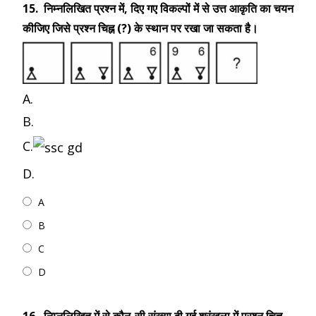
15.
निम्नलिखित प्रश्न में, दिए गए विकल्पों में से उत्त आकृति का चयन
कीजिए जिसे प्रश्न चिह्न (?) के स्थान पर रखा जा सकता है।
A.
B.
C.
D.
A
B
C
D