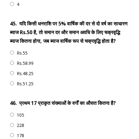
4
45.
यदि किसी धनराशि पर 5% वार्षिक की दर से दो वर्ष का साधारण
ब्याज Rs.50 है, तो समान दर और समान अवधि के लिए चक्रवृद्धि
ब्याज कितना होगा, जब ब्याज वार्षिक रूप से चक्रवृद्धि होता है?
Rs.55
Rs.58.99
Rs.48.25
Rs.51.25
46.
प्रथम 17 प्राकृत संख्याओं के वर्गों का औसत कितना है?
105
228
178