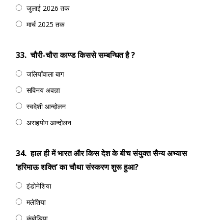
जुलाई 2026 तक
मार्च 2025 तक
33.
चौरी-चौरा काण्ड किससे सम्बन्धित है ?
जलियाँवाला बाग
सविनय अवज्ञा
स्वदेशी आन्दोलन
असहयोग आन्दोलन
34.
हाल ही में भारत और किस देश के बीच संयुक्त सैन्य अभ्यास
‘हरिमाऊ शक्ति’ का चौथा संस्करण शुरू हुआ?
इंडोनेशिया
मलेशिया
कंबोडिया