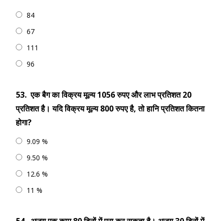
84
67
111
96
53.
एक बैग का विक्रय मूल्य 1056 रुपए और लाभ प्रतिशत 20
प्रतिशत है। यदि विक्रय मूल्य 800 रुपए है, तो हानि प्रतिशत कितना
होगा?
9.09 %
9.50 %
12.6 %
11 %