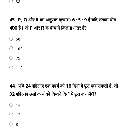
38
43.
P, Q और R का अनुपात क्रमशः 6 : 5 : 9 है यदि उनका योग
400 है। तो P और R के बीच में कितना अंतर है?
60
100
75
118
44.
यदि 24 महिलाएं एक कार्य को 16 दिनों में पूरा कर सकती हैं, तो
32 महिलाएं उसी कार्य को कितने दिनों में पूरा कर लेंगी?
14
12
8