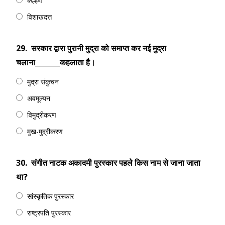
कल्हण
विशाखदत्त
29.
सरकार द्वारा पुरानी मुद्रा को समाप्त कर नई मुद्रा
चलाना_______कहलाता है।
मुद्रा संकुचन
अवमूल्यन
विमुद्रीकरण
मुख-मुद्रीकरण
30.
संगीत नाटक अकादमी पुरस्कार पहले किस नाम से जाना जाता
था?
सांस्कृतिक पुरस्कार
राष्ट्रपति पुरस्कार