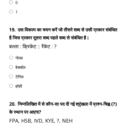
0
1
19.
उस विकल्प का चयन करें जो तीसरे शब्द से उसी प्रकार संबंधित
है जिस प्रकार दूसरा शब्द पहले शब्द से संबंधित है।
बल्ला : क्रिकेट :: रैकेट : ?
गोल्फ़
बेसबॉल
टेनिस
हॉकी
20.
निम्नलिखित में से कौन-सा पद दी गई श्रृंखला में प्रश्न-चिह्न (?)
के स्थान पर आएगा?
FPA, HSB, IVD, KYE, ?, NEH