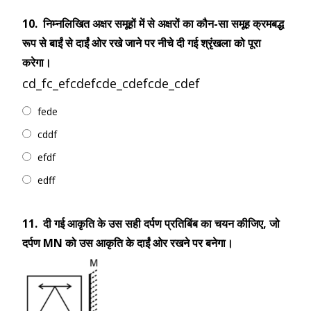
10.
निम्नलिखित अक्षर समूहों में से अक्षरों का कौन-सा समूह क्रमबद्ध
रूप से बाईं से दाईं ओर रखे जाने पर नीचे दी गई श्रृंखला को पूरा
करेगा।
cd_fc_efcdefcde_cdefcde_cdef
fede
cddf
efdf
edff
11.
दी गई आकृति के उस सही दर्पण प्रतिबिंब का चयन कीजिए, जो
दर्पण MN को उस आकृति के दाईं ओर रखने पर बनेगा।