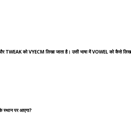
ै और TWEAK को VYECM लिखा जाता है। उसी भाषा में VOWEL को कैसे लिख
) के स्थान पर आएगा?