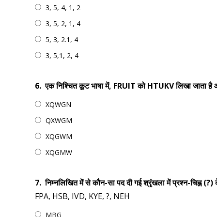
3, 5, 4, 1, 2
3, 5, 2, 1, 4
5, 3, 2.1, 4
3, 5,1, 2, 4
6.
एक निश्चित कूट भाषा में, FRUIT को HTUKV लिखा जाता ह
XQWGN
QXWGM
XQGWM
XQGMW
7.
निम्नलिखित में से कौन-सा पद दी गई श्रृंखला में प्रश्न-चिह्न (?
FPA, HSB, IVD, KYE, ?, NEH
MBG