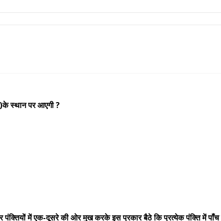
 (?)के स्थान पर आएगी ?
 पंक्तियों में एक-दूसरे की ओर मुख करके इस प्रकार बैठे कि प्रत्येक पंक्ति में 