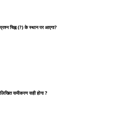
 प्रश्न चिह्न (?) के स्थान पर आएगा?
निम्नलिखित समीकरण सही होगा ?