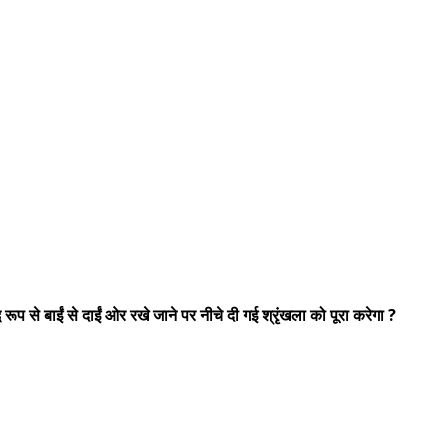
 रूप से बाईं से दाईं ओर रखे जाने पर नीचे दी गई श्रृंखला को पूरा करेगा ?