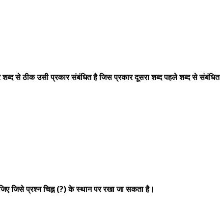
शब्द से ठीक उसी प्रकार संबंधित है जिस प्रकार दूसरा शब्द पहले शब्द से संबंधित
ीजिए जिसे प्रश्न चिह्न (?) के स्थान पर रखा जा सकता है।