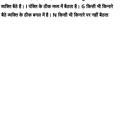
 व्यक्ति बैठे है। I पंक्ति के ठीक मध्य में बैठता है। G किसी भी किनारे
ैठे व्यक्ति के ठीक बगल में है। N किसी भी किनारे पर नहीं बैठता