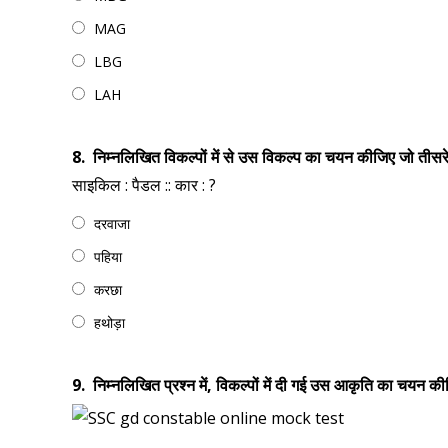
MAG
LBG
LAH
8.
निम्नलिखित विकल्पों में से उस विकल्प का चयन कीजिए जो तीसरे 
साइकिल : पैडल :: कार : ?
दरवाजा
पहिया
करछा
हथोड़ा
9.
निम्नलिखित प्रश्न में, विकल्पों में दी गई उस आकृति का चयन क