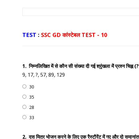
TEST
:
SSC GD कांस्टेबल TEST - 10
1.
निम्नलिखित में से कौन सी संख्या दी गई श्रृंखला में प्रश्न चिह्न
9, 17, ?, 57, 89, 129
30
35
28
33
2.
दस मित्र भोजन करने के लिए एक रैस्टौरेंट में गए और दो समानांतर