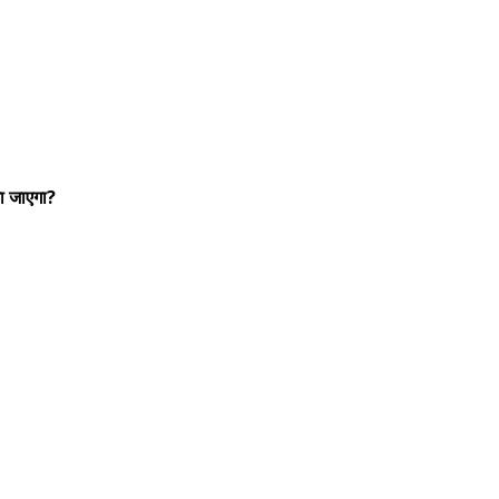
ा जाएगा?