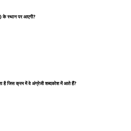
 (?) के स्थान पर आएगी?
 जिस क्रम में वे अंग्रेजी शब्दकोश में आते हैं?