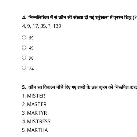
4.
निम्नलिखित में से कौन सी संख्या दी गई श्रृंखला में प्रश्न चिह्न
4, 9, 17, 35, ?, 139
69
49
98
72
5.
कौन सा विकल्प नीचे दिए गए शब्दों के उस क्रम को निरूपित करता है
1. MISTER
2. MASTER
3. MARTYR
4. MISTRESS
5. MARTHA