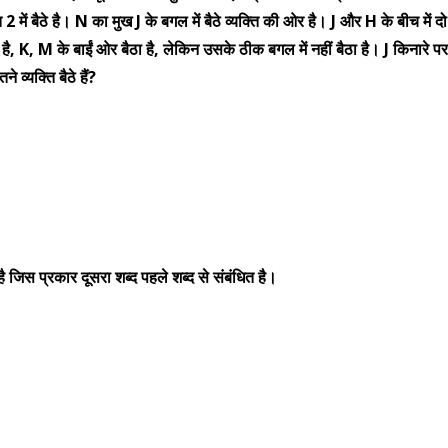
ि 2 में बैठे है। N का मुख J के बगल में बैठे व्यक्ति की ओर है। J और H के बीच में दो
 K, M के बाईं ओर बैठा है, लेकिन उसके ठीक बगल में नहीं बैठा है। J किनारे पर ब
 व्यक्ति बैठे हैं?
 जिस प्रकार दूसरा शब्द पहले शब्द से संबंधित है।