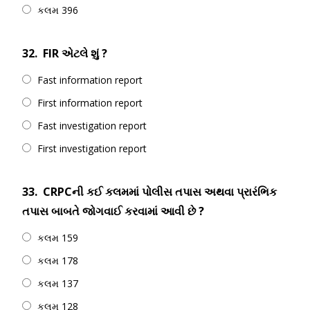
કલમ 396
32.
FIR એટલે શું ?
Fast information report
First information report
Fast investigation report
First investigation report
33.
CRPCની કઈ કલમમાં પોલીસ તપાસ અથવા પ્રારંભિક
તપાસ બાબતે જોગવાઈ કરવામાં આવી છે ?
કલમ 159
કલમ 178
કલમ 137
કલમ 128