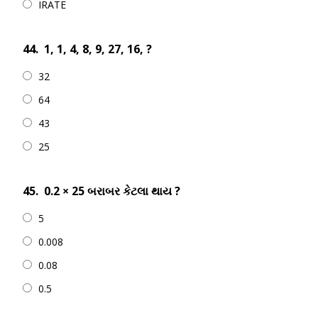
IRATE
44.
1, 1, 4, 8, 9, 27, 16, ?
32
64
43
25
45.
0.2 × 25 બરાબર કેટલા થાય ?
5
0.008
0.08
0.5