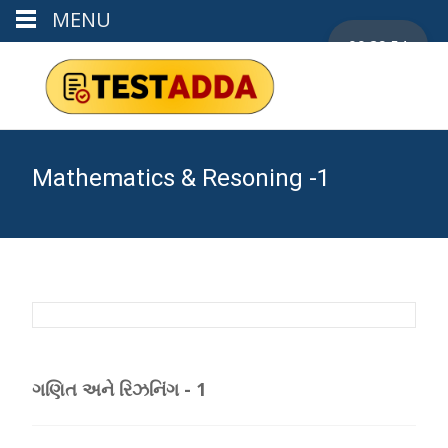
MENU
00:29:54
Mathematics & Resoning -1
ગણિત અને રિઝનિંગ - 1