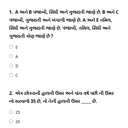
1.
A અને B પંજાબી, સિંધી અને ગુજરાતી જાણે છે. B અને C
પંજાબી, ગુજરાતી અને બંગાળી જાણે છે. A અને E તમિલ,
સિંધી અને ગુજરાતી જાણે છે. પંજાબી, તમિલ, સિંધી અને
ગુજરાતી કોણ જાણે છે ?
E
A
D
C
2.
એક છોકરાની હાલની ઉંમર અને પાંચ વર્ષ પછી ની ઉંમર
નો સરવાળો 35 છે, તો તેની હાલની ઉંમર _____ છે.
25
20