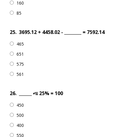
160
85
25.
3695.12 + 4458.02 - ________ = 7592.14
465
651
575
561
26.
______ ના 25% = 100
450
500
400
550