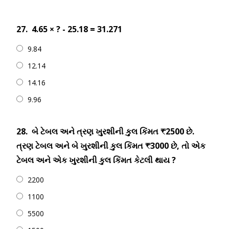
27.
4.65 × ? - 25.18 = 31.271
9.84
12.14
14.16
9.96
28.
બે ટેબલ અને ત્રણ ખુરશીની કુલ કિંમત ₹2500 છે.
ત્રણ ટેબલ અને બે ખુરશીની કુલ કિંમત ₹3000 છે, તો એક
ટેબલ અને એક ખુરશીની કુલ કિંમત કેટલી થાય ?
2200
1100
5500