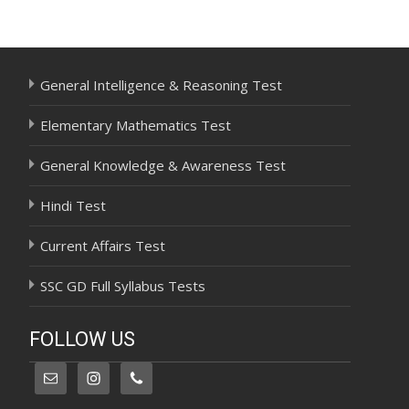
navigation
General Intelligence & Reasoning Test
Elementary Mathematics Test
General Knowledge & Awareness Test
Hindi Test
Current Affairs Test
SSC GD Full Syllabus Tests
FOLLOW US