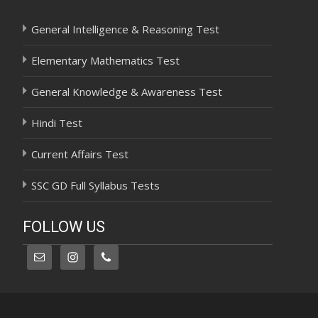
General Intelligence & Reasoning Test
Elementary Mathematics Test
General Knowledge & Awareness Test
Hindi Test
Current Affairs Test
SSC GD Full Syllabus Tests
FOLLOW US