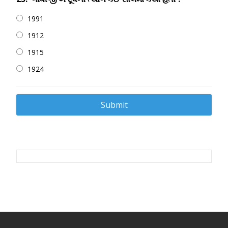
1991
1912
1915
1924
Post
navigation