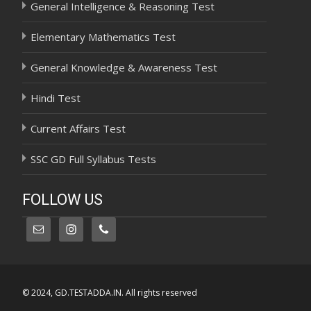
General Intelligence & Reasoning Test
Elementary Mathematics Test
General Knowledge & Awareness Test
Hindi Test
Current Affairs Test
SSC GD Full Syllabus Tests
FOLLOW US
© 2024, GD.TESTADDA.IN. All rights reserved