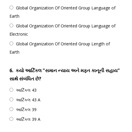
Global Organization Of Oriented Group Language of
Earth
Global Organization Of Oriented Group Language of
Electronic
Global Organization Of Oriented Group Length of
Earth
6.
કયો આર્ટિકલ "સમાન ન્યાય અને મફત કાનૂની સહાય"
સાથે સંબંધિત છે?
આર્ટિકલ 43
આર્ટિકલ 43 A
આર્ટિકલ 39
આર્ટિકલ 39 A