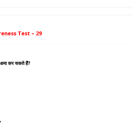
eness Test – 29
क्षमा कर सकते हैं?
?