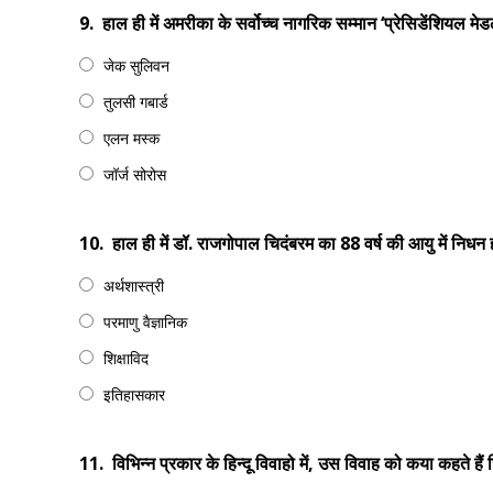
9.
हाल ही में अमरीका के सर्वोच्च नागरिक सम्मान ‘प्रेसिडेंशियल 
जेक सुलिवन
तुलसी गबार्ड
एलन मस्क
जॉर्ज सोरोस
10.
हाल ही में डॉ. राजगोपाल चिदंबरम का 88 वर्ष की आयु में निधन 
अर्थशास्त्री
परमाणु वैज्ञानिक
शिक्षाविद
इतिहासकार
11.
विभिन्न प्रकार के हिन्दू विवाहो में, उस विवाह को कया कहते है