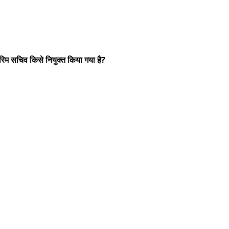
रिम सचिव किसे नियुक्त किया गया है?