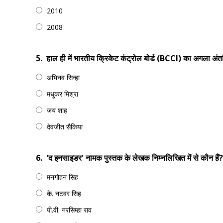
2010
2008
5.
हाल ही में भारतीय क्रिकेट कंट्रोल बोर्ड (BCCI) का अगला अंत
अभिनव सिन्हा
मधुकर मिश्रा
जय शाह
देवजीत सैकिया
6.
'द इनसाइडर' नामक पुस्तक के लेखक निम्नलिखित में से कौन हैं?
मनगोहन सिह
के. नटवर सिह
पी.वी. नरसिम्हा राव