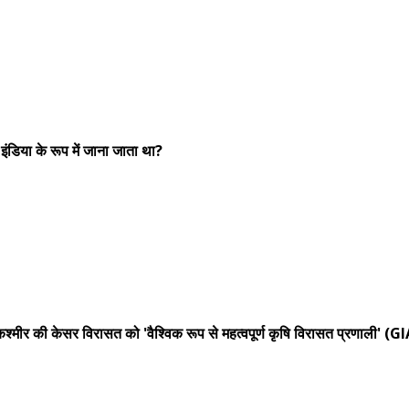
इंडिया के रूप में जाना जाता था?
ें कश्मीर की केसर विरासत को 'वैश्विक रूप से महत्वपूर्ण कृषि विरासत प्रणाली'