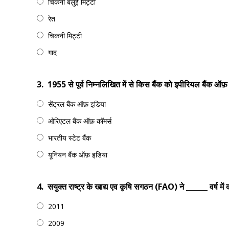
चिकनी बलुई मिट्टी
रेत
चिकनी मिट्टी
गाद
3.
1955 से पूर्व निम्नलिखित में से किस बैंक को इपीरियल बैंक ऑफ़ 
सेंट्रल बैंक ऑफ़ इडिया
ओरिएटल बैंक ऑफ़ कॉमर्स
भारतीय स्टेट बैंक
यूनियन बैंक ऑफ़ इडिया
4.
सयुक्त राष्ट्र के खाद्य एव कृषि सगठन (FAO) ने ______ वर्ष म
2011
2009