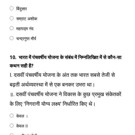
बिंदुसार
सम्राट अशोक
महापद्म नंद
चन्द्रगुप्त मौर्य
10.
भारत में पंचवर्षीय योजना के संबंध में निम्नलिखित में से कौन-सा
कथन सही है?
I. दसवीं पंचवर्षीय योजना के अंत तक भारत सबसे तेजी से
बढ़ती अर्थव्यवस्था में से एक बनकर उभरा था।
॥. दसवीं पंचवर्षीय योजना ने विकास के कुछ प्रमुख संकेतकों
के लिए 'निगरानी योग्य लक्ष्य’ निर्धारित किए थे।
केवल ।
केवल II