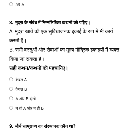
53-A
8.
मुद्रा के संबंध में निम्नलिखित कथनों को पढ़िए।
A. मुद्रा खाते की एक सुविधाजनक इकाई के रूप में भी कार्य
करती है।
B. सभी वस्तुओं और सेवाओं का मूल्य मौद्रिक इकाइयों में व्यक्त
किया जा सकता है।
सही कथन/कथनों को पहचानिए।
केवल A
केवल B
A और B दोनों
न तो A और न ही B
9.
मौर्य साम्राज्य का संस्थापक कौन था?