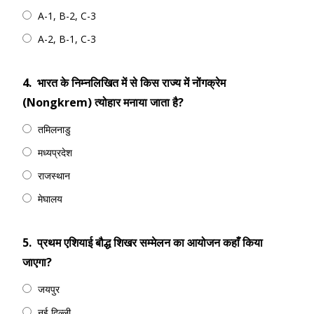
A-1, B-2, C-3
A-2, B-1, C-3
4.
भारत के निम्नलिखित में से किस राज्य में नोंगक्रेम
(Nongkrem) त्योहार मनाया जाता है?
तमिलनाडु
मध्यप्रदेश
राजस्थान
मेघालय
5.
प्रथम एशियाई बौद्ध शिखर सम्मेलन का आयोजन कहाँ किया
जाएगा?
जयपुर
नई दिल्ली