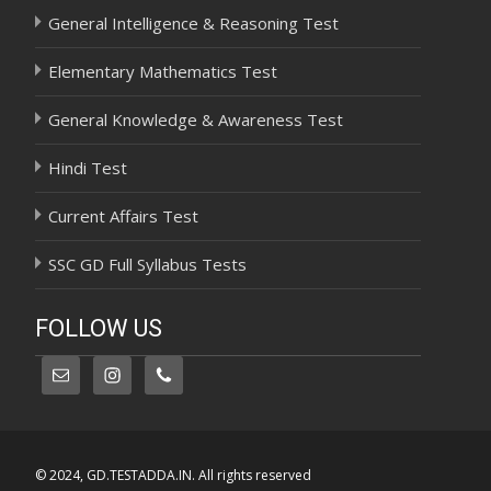
General Intelligence & Reasoning Test
Elementary Mathematics Test
General Knowledge & Awareness Test
Hindi Test
Current Affairs Test
SSC GD Full Syllabus Tests
FOLLOW US
© 2024, GD.TESTADDA.IN. All rights reserved