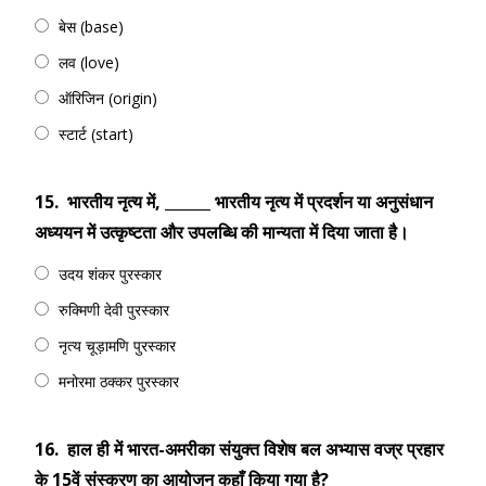
बेस (base)
लव (love)
ऑरिजिन (origin)
स्टार्ट (start)
15.
भारतीय नृत्य में, ______ भारतीय नृत्य में प्रदर्शन या अनुसंधान
अध्ययन में उत्कृष्टता और उपलब्धि की मान्यता में दिया जाता है।
उदय शंकर पुरस्कार
रुक्मिणी देवी पुरस्कार
नृत्य चूड़ामणि पुरस्कार
मनोरमा ठक्कर पुरस्कार
16.
हाल ही में भारत-अमरीका संयुक्त विशेष बल अभ्यास वज्र प्रहार
के 15वें संस्करण का आयोजन कहाँ किया गया है?