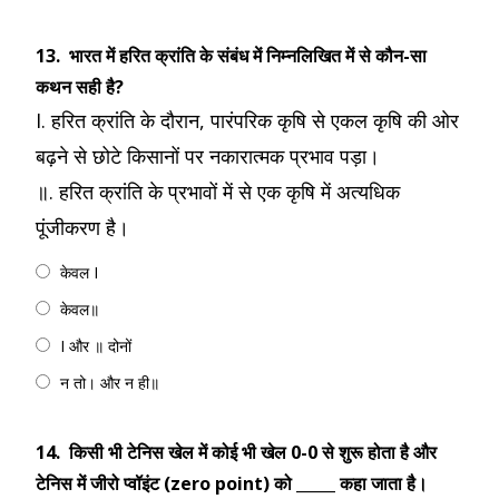
13.
भारत में हरित क्रांति के संबंध में निम्नलिखित में से कौन-सा
कथन सही है?
I. हरित क्रांति के दौरान, पारंपरिक कृषि से एकल कृषि की ओर
बढ़ने से छोटे किसानों पर नकारात्मक प्रभाव पड़ा।
॥. हरित क्रांति के प्रभावों में से एक कृषि में अत्यधिक
पूंजीकरण है।
केवल I
केवल॥
I और ॥ दोनों
न तो। और न ही॥
14.
किसी भी टेनिस खेल में कोई भी खेल 0-0 से शुरू होता है और
टेनिस में जीरो प्वॉइंट (zero point) को _____ कहा जाता है।