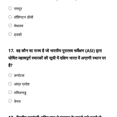
रायपुर
वॉशिंगटन डीसी
मेघालय
इडाहो
17.
वह कौन सा राज्य है जो भारतीय पुरातत्व सर्वेक्षण (ASI) द्वारा
घोषित महत्वपूर्ण स्मारकों की सूची में दक्षिण भारत में अग्रणी स्थान पर
है?
कर्नाटक
आंध्र प्रदेश
तमिलनाडु
केरल