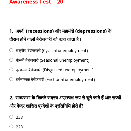
Awareness Test – 20
1.
अमंदी (recessions) और महामंदी (depressions) के
दौरान होने वाली बेरोजगारी को कहा जाता है।
चक्रीय बेरोजगारी (Cyclical unemployment)
मौसमी बेरोजगारी (Seasonal unemployment)
प्रच्छन्न बेरोजगारी (Disguised unemployment)
घर्षनात्मक बेरोजगारी (Frictional unemployment)
2.
राज्यसभा के कितने सदस्य अप्रत्यक्ष रूप से चुने जाते हैं और राज्यों
और केंद्र शासित प्रदेशों के प्रतिनिधि होते हैं?
238
228