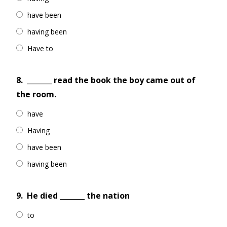
have been
having been
Have to
8.
_______ read the book the boy came out of
the room.
have
Having
have been
having been
9.
He died _______ the nation
to