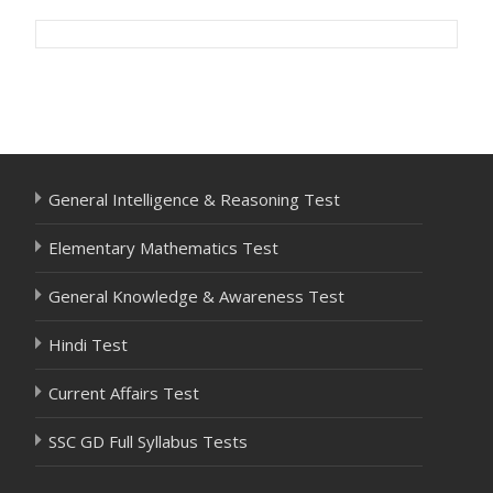
Post
navigation
General Intelligence & Reasoning Test
Elementary Mathematics Test
General Knowledge & Awareness Test
Hindi Test
Current Affairs Test
SSC GD Full Syllabus Tests