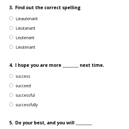
3.
Find out the correct spelling
Lieautenant
Lieutanant
Leutenant
Lieutenant
4.
I hope you are more ________ next time.
success
succeed
successful
successfully
5.
Do your best, and you will ________