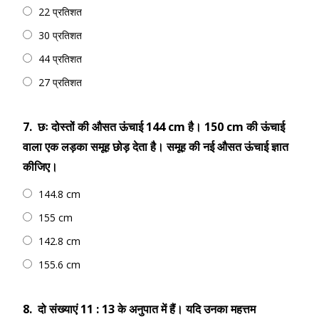
22 प्रतिशत
30 प्रतिशत
44 प्रतिशत
27 प्रतिशत
7.
छः दोस्तों की औसत ऊंचाई 144 cm है। 150 cm की ऊंचाई
वाला एक लड़का समूह छोड़ देता है। समूह की नई औसत ऊंचाई ज्ञात
कीजिए।
144.8 cm
155 cm
142.8 cm
155.6 cm
8.
दो संख्याएं 11 : 13 के अनुपात में हैं। यदि उनका महत्तम