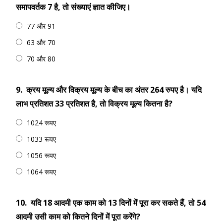
समापवर्तक 7 है, तो संख्याएं ज्ञात कीजिए।
77 और 91
63 और 70
70 और 80
9.
क्रय मूल्य और विक्रय मूल्य के बीच का अंतर 264 रुपए है। यदि
लाभ प्रतिशत 33 प्रतिशत है, तो विक्रय मूल्य कितना है?
1024 रूपए
1033 रूपए
1056 रूपए
1064 रूपए
10.
यदि 18 आदमी एक काम को 13 दिनों में पूरा कर सकते हैं, तो 54
आदमी उसी काम को कितने दिनों में पूरा करेंगे?