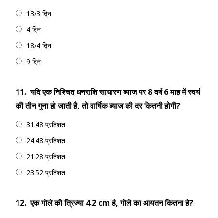
13/3 दिन
4 दिन
18/4 दिन
9 दिन
11.
यदि एक निश्चित धनराशि साधारण ब्याज पर 8 वर्ष 6 माह में स्वयं
की तीन गुना हो जाती है, तो वार्षिक ब्याज की दर कितनी होगी?
31.48 प्रतिशत
24.48 प्रतिशत
21.28 प्रतिशत
23.52 प्रतिशत
12.
एक गोले की त्रिज्या 4.2 cm है, गोले का आयतन कितना है?