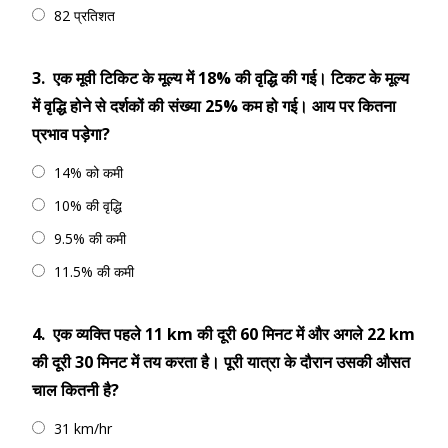
82 प्रतिशत
3.
एक मूवी टिकिट के मूल्य में 18% की वृद्धि की गई। टिकट के मूल्य
में वृद्धि होने से दर्शकों की संख्या 25% कम हो गई। आय पर कितना
प्रभाव पड़ेगा?
14% को कमी
10% की वृद्धि
9.5% की कमी
11.5% की कमी
4.
एक व्यक्ति पहले 11 km की दूरी 60 मिनट में और अगले 22 km
की दूरी 30 मिनट में तय करता है। पूरी यात्रा के दौरान उसकी औसत
चाल कितनी है?
31 km/hr