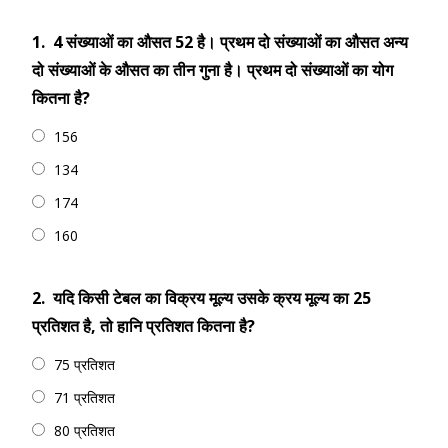
1.
4 संख्याओं का औसत 52 है। प्रथम दो संख्याओं का औसत अन्य
दो संख्याओं के औसत का तीन गुना है। प्रथम दो संख्याओं का योग
कितना है?
156
134
174
160
2.
यदि किसी टेबल का विक्रय मूल्य उसके क्रय मूल्य का 25
प्रतिशत है, तो हानि प्रतिशत कितना है?
75 प्रतिशत
71 प्रतिशत
80 प्रतिशत