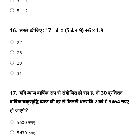
5 : 14
5 : 12
16.
सरल कीजिए : 17 - 4 × (5.4 ÷ 9) +6 × 1.9
22
26
29
31
17.
यदि ब्याज वार्षिक रूप से संयोजित हो रहा है, तो 30 प्रतिशत
वार्षिक चक्रवृद्धि ब्याज की दर से कितनी धनराशि 2 वर्ष में 9464 रुपए
हो जाएगी?
5600 रुपए
5430 रुपए