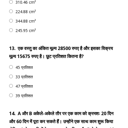
310.46 cm²
224.88 cm²
344.88 cm²
245.95 cm²
13.
एक वस्तु का अंकित मूल्य 28500 रुपए है और इसका विक्रय
मूल्य 15675 रुपए है। छूट प्रतिशत कितना है?
45 प्रतिशत
33 प्रतिशत
47 प्रतिशत
39 प्रतिशत
14.
A और B अकेले-अकेले तौर पर एक काम को क्रमशः 20 दिन
और 60 दिन में पूरा कर सकते हैं। उन्होंने एक साथ काम शुरू किया