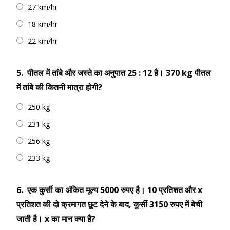
27 km/hr
18 km/hr
22 km/hr
5.
पीतल में तांबे और जस्ते का अनुपात 25 : 12 है। 370 kg पीतल
में तांबे की कितनी मात्रा होगी?
250 kg
231 kg
256 kg
233 kg
6.
एक कुर्सी का अंकित मूल्य 5000 रुपए है। 10 प्रतिशत और x
प्रतिशत की दो क्रमागत छूट देने के बाद, कुर्सी 3150 रुपए में बेची
जाती है। x का मान क्या है?