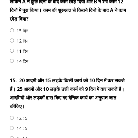
लेकिन A ने कुछ दिनों के बाद काम छोड़ दिया और B ने शेष काम 12
दिनों में पूरा किया। काम की शुरुआत से कितने दिनों के बाद A ने काम
छोड़ दिया?
15 दिन
12 दिन
11 दिन
14 दिन
15.
20 आदमी और 15 लड़के किसी कार्य को 10 दिन में कर सकते
हैं। 25 आदमी और 10 लड़के उसी कार्य को 9 दिन में कर सकते हैं।
आदमियों और लड़कों द्वारा किए गए दैनिक कार्य का अनुपात जात
कीजिए।
12 : 5
14 : 5