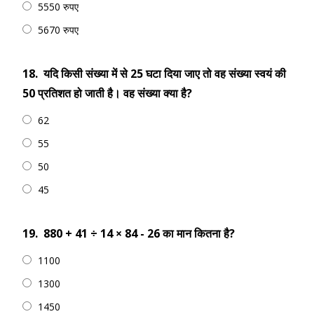
5550 रुपए
5670 रुपए
18.
यदि किसी संख्या में से 25 घटा दिया जाए तो वह संख्या स्वयं की
50 प्रतिशत हो जाती है। वह संख्या क्या है?
62
55
50
45
19.
880 + 41 ÷ 14 × 84 - 26 का मान कितना है?
1100
1300
1450