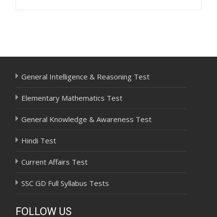
Post
navigation
General Intelligence & Reasoning Test
Elementary Mathematics Test
General Knowledge & Awareness Test
Hindi Test
Current Affairs Test
SSC GD Full Syllabus Tests
FOLLOW US