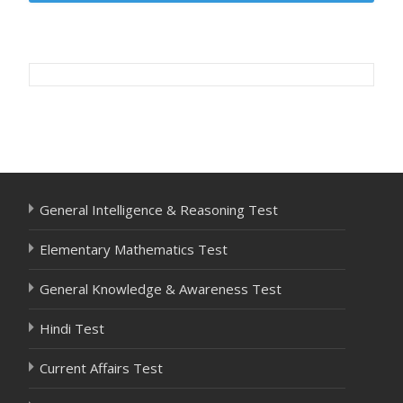
Post
navigation
General Intelligence & Reasoning Test
Elementary Mathematics Test
General Knowledge & Awareness Test
Hindi Test
Current Affairs Test