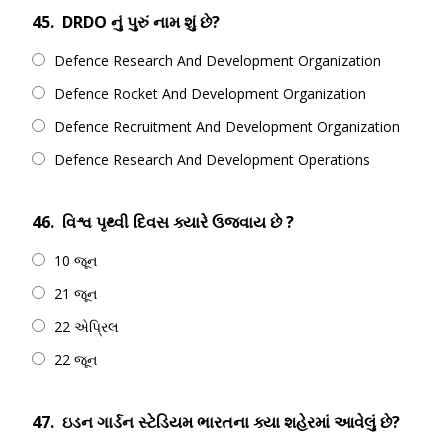
45.
DRDO નું પુરું નામ શું છે?
Defence Research And Development Organization
Defence Rocket And Development Organization
Defence Recruitment And Development Organization
Defence Research And Development Operations
46.
વિશ્વ પૃથ્વી દિવસ ક્યારે ઉજવાય છે ?
10 જૂન
21 જૂન
22 એપ્રિલ
22 જૂન
47.
ઇડન ગાર્ડન સ્ટેડિયમ ભારતના ક્યા શહેરમાં આવેલું છે?