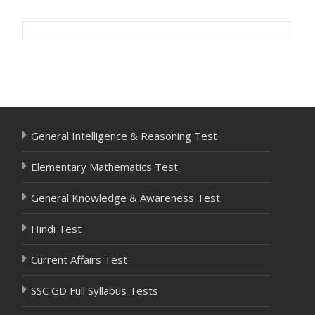
Post
navigation
General Intelligence & Reasoning Test
Elementary Mathematics Test
General Knowledge & Awareness Test
Hindi Test
Current Affairs Test
SSC GD Full Syllabus Tests