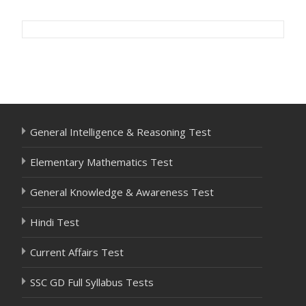
Post
navigation
General Intelligence & Reasoning Test
Elementary Mathematics Test
General Knowledge & Awareness Test
Hindi Test
Current Affairs Test
SSC GD Full Syllabus Tests