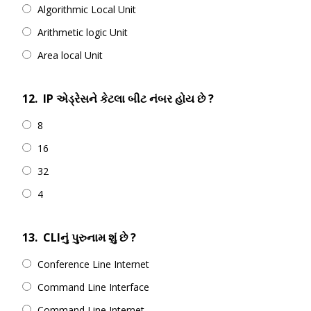
Algorithmic Local Unit
Arithmetic logic Unit
Area local Unit
12.
IP એડ્રેસને કેટલા બીટ નંબર હોય છે ?
8
16
32
4
13.
CLIનું પુરુનામ શું છે ?
Conference Line Internet
Command Line Interface
Command Line Internet