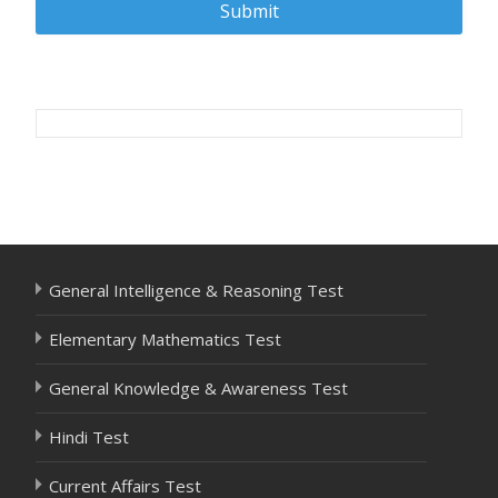
Post
navigation
General Intelligence & Reasoning Test
Elementary Mathematics Test
General Knowledge & Awareness Test
Hindi Test
Current Affairs Test